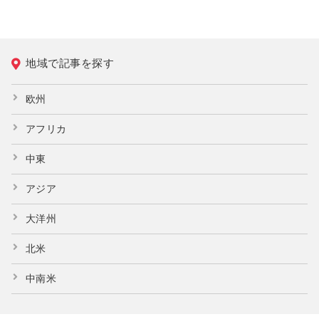
地域で記事を探す
欧州
アフリカ
中東
アジア
大洋州
北米
中南米