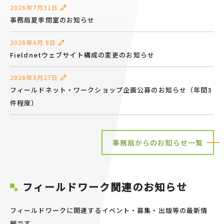
2026年7月31日
事務局夏季閉室のお知らせ
2026年6月 8日
Fieldnetウェブサイト構成の変更のお知らせ
2026年5月27日
フィールドネット・ワークショップ企画公募のお知らせ（年間3
件程度）
事務局からのお知らせ一覧
フィールドワーク関連のお知らせ
フィールドワークに関連するイベント・募集・出版等の最新情
報です。