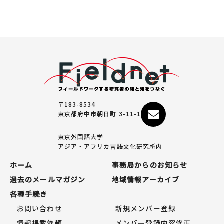
〒183-8534
東京都府中市朝日町 3-11-1
東京外国語大学
アジア・アフリカ言語文化研究所内
ホーム
事務局からのお知らせ
過去のメールマガジン
地域情報アーカイブ
各種手続き
お問い合わせ
新規メンバー登録
情報掲載依頼
メンバー登録内容修正