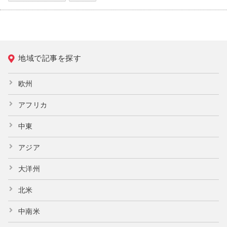
地域で記事を探す
欧州
アフリカ
中東
アジア
大洋州
北米
中南米