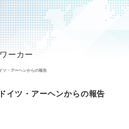
・ワーカー
イツ・アーヘンからの報告
─ドイツ・アーヘンからの報告