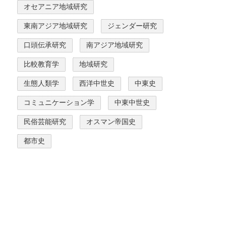
オセアニア地域研究
東南アジア地域研究
ジェンダー研究
口頭伝承研究
南アジア地域研究
比較教育学
地域研究
生態人類学
西洋中世史
中東史
コミュニケーション学
中東中世史
民俗芸能研究
オスマン帝国史
都市史