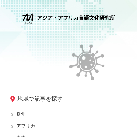
アジア・アフリカ言語文化研究所
地域で記事を探す
欧州
アフリカ