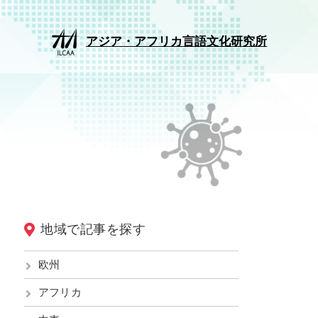
アジア・アフリカ言語文化研究所
地域で記事を探す
欧州
アフリカ