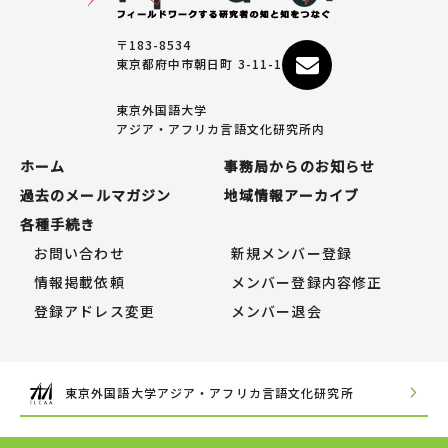
〒183-8534
東京都府中市朝日町 3-11-1
東京外国語大学
アジア・アフリカ言語文化研究所内
ホーム
事務局からのお知らせ
過去のメールマガジン
地域情報アーカイブ
各種手続き
お問い合わせ
新規メンバー登録
情報掲載依頼
メンバー登録内容修正
登録アドレス変更
メンバー退会
東京外国語大学アジア・アフリカ言語文化研究所