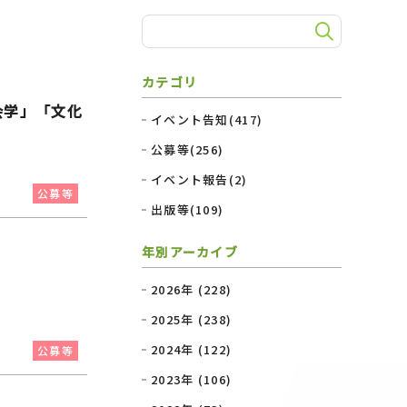
カテゴリ
会学」「文化
イベント告知(417)
公募等(256)
イベント報告(2)
公募等
出版等(109)
年別アーカイブ
2026年 (228)
2025年 (238)
2024年 (122)
公募等
2023年 (106)