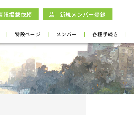
情報掲載依頼
新規メンバー登録
特設ページ
メンバー
各種手続き