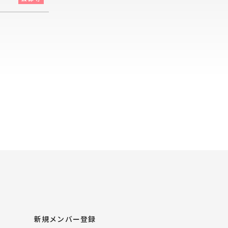
新規メンバー登録