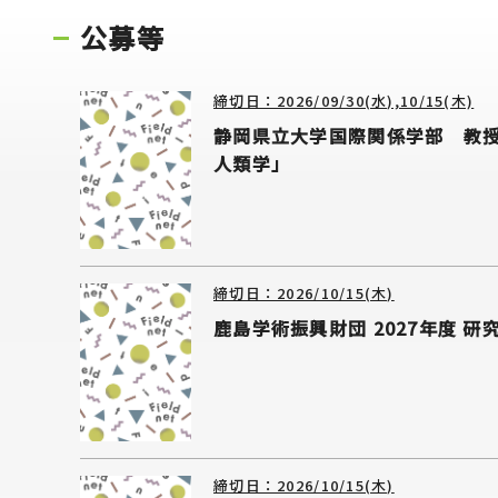
公募等
締切日：2026/09/30(水),10/15(木)
静岡県立大学国際関係学部 教
人類学」
締切日：2026/10/15(木)
鹿島学術振興財団 2027年度 
締切日：2026/10/15(木)