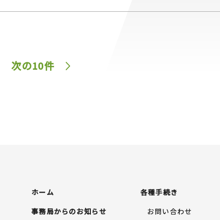
次の10件
ホーム
各種手続き
事務局からのお知らせ
お問い合わせ