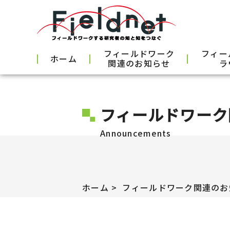
フィールドワーク
フィー
ホーム
関連のお知らせ
ラ
フィールドワーク
Announcements
ホーム
フィールドワーク関連のお