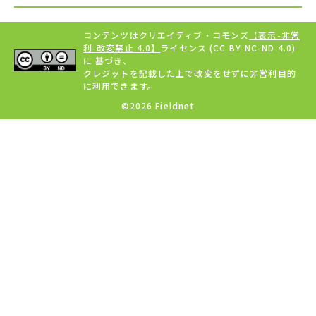
コンテンツはクリエイティブ・コモンズ
【表示-非営
利-改変禁止 4.0】
ライセンス (CC BY-NC-ND 4.0)
に 基づき、
クレジットを記載した上で改変をせずに非営利目的
に利用できます。
©2026 Fieldnet