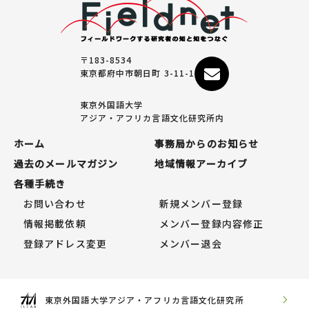
〒183-8534
東京都府中市朝日町 3-11-1
東京外国語大学
アジア・アフリカ言語文化研究所内
ホーム
事務局からのお知らせ
過去のメールマガジン
地域情報アーカイブ
各種手続き
お問い合わせ
新規メンバー登録
情報掲載依頼
メンバー登録内容修正
登録アドレス変更
メンバー退会
東京外国語大学アジア・アフリカ言語文化研究所