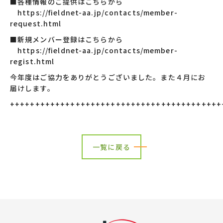
■各種情報のご提供はこちらから
https://fieldnet-aa.jp/contacts/member-
request.html
■新規メンバー登録はこちらから
https://fieldnet-aa.jp/contacts/member-
regist.html
今年度はご協力をありがとうございました。また４月にお
届けします。
++++++++++++++++++++++++++++++++++++++++++
一覧に戻る