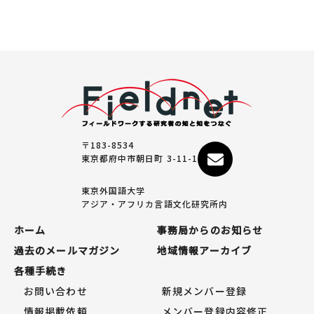
〒183-8534
東京都府中市朝日町 3-11-1
東京外国語大学
アジア・アフリカ言語文化研究所内
ホーム
事務局からのお知らせ
過去のメールマガジン
地域情報アーカイブ
各種手続き
お問い合わせ
新規メンバー登録
情報掲載依頼
メンバー登録内容修正