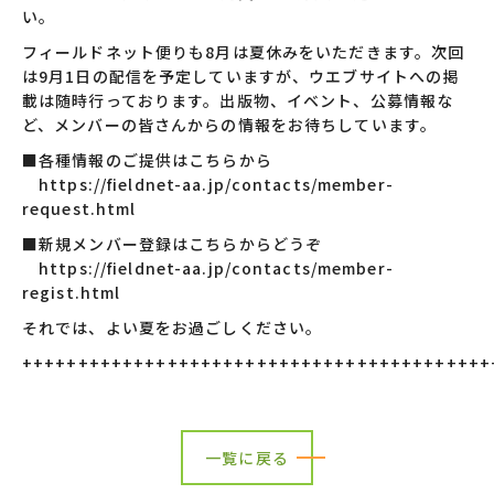
い。
フィールドネット便りも8月は夏休みをいただきます。次回
は9月1日の配信を予定していますが、ウエブサイトへの掲
載は随時行っております。出版物、イベント、公募情報な
ど、メンバーの皆さんからの情報をお待ちしています。
■各種情報のご提供はこちらから
https://fieldnet-aa.jp/contacts/member-
request.html
■新規メンバー登録はこちらからどうぞ
https://fieldnet-aa.jp/contacts/member-
regist.html
それでは、よい夏をお過ごしください。
++++++++++++++++++++++++++++++++++++++++++
一覧に戻る