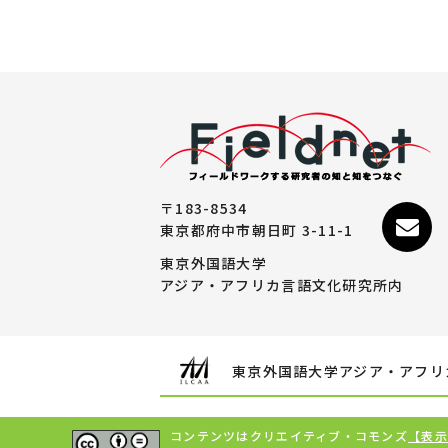
〒183-8534
東京都府中市朝日町 3-11-1
東京外国語大学
アジア・アフリカ言語文化研究所内
東京外国語大学アジア・アフリ
コンテンツはクリエイティブ・コモンズ
【表示