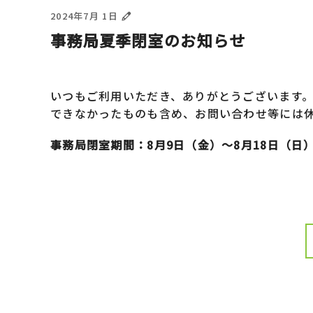
2024年7月 1日
事務局夏季閉室のお知らせ
いつもご利用いただき、ありがとうございます。
できなかったものも含め、お問い合わせ等には
事務局閉室期間：8月9日（金）～8月18日（日