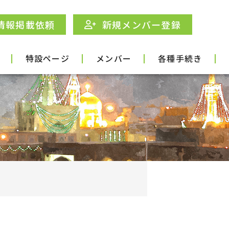
情報掲載依頼
新規メンバー登録
特設ページ
メンバー
各種手続き