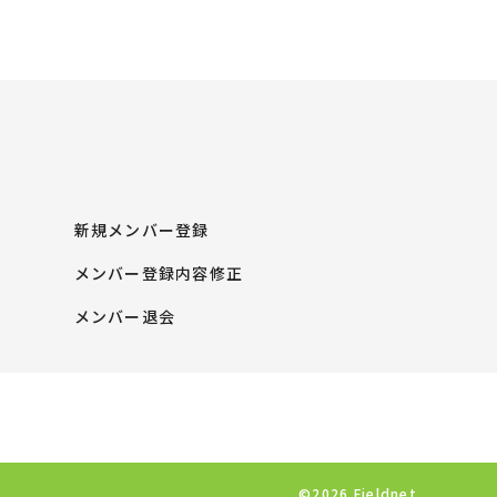
新規メンバー登録
メンバー登録内容修正
メンバー退会
©2026 Fieldnet