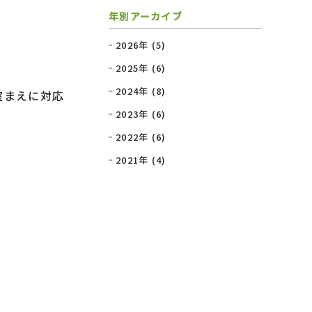
年別アーカイブ
2026年 (5)
2025年 (6)
2024年 (8)
室まえに対応
2023年 (6)
2022年 (6)
2021年 (4)