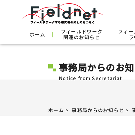
フィールドワーク
フィー
ホーム
関連のお知らせ
ラ
事務局からのお知
Notice from Secretariat
ホーム
事務局からのお知らせ