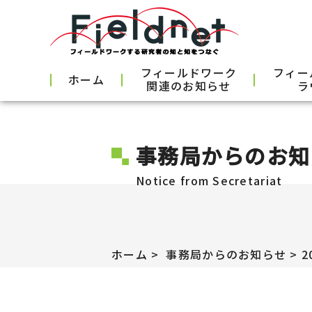
フィールドワーク
フィー
ホーム
関連のお知らせ
ラ
事務局からのお知
Notice from Secretariat
ホーム
事務局からのお知らせ
2