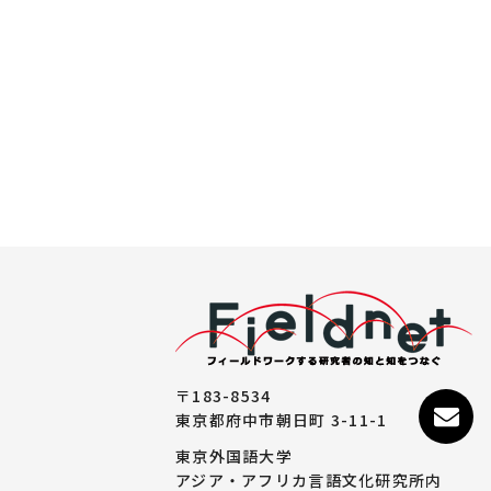
〒183-8534
東京都府中市朝日町 3-11-1
東京外国語大学
アジア・アフリカ言語文化研究所内