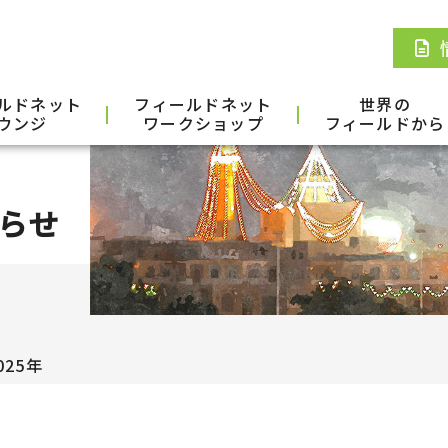
ルドネット
フィールドネット
世界の
ウンジ
ワークショップ
フィールドから
らせ
025年