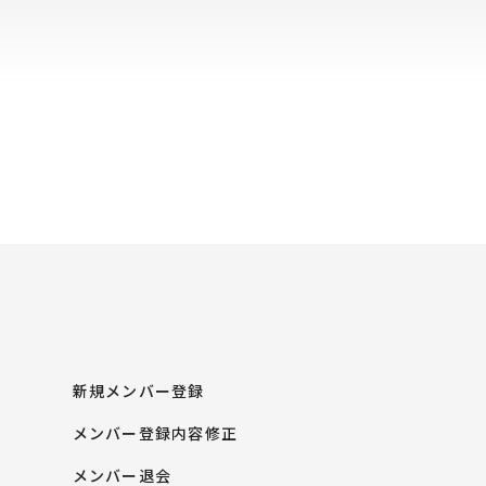
新規メンバー登録
メンバー登録内容修正
メンバー退会