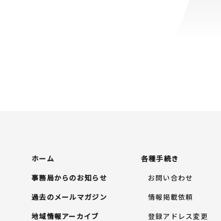
ホーム
各種手続き
事務局からのお知らせ
お問い合わせ
過去のメールマガジン
情報掲載依頼
地域情報アーカイブ
登録アドレス変更