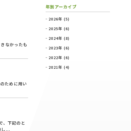
年別アーカイブ
2026年 (5)
2025年 (6)
2024年 (8)
できなかったも
2023年 (6)
2022年 (6)
2021年 (4)
動のために用い
ので、下記のと
...