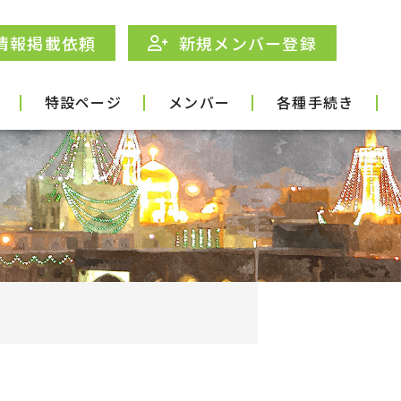
情報掲載依頼
新規メンバー登録
特設ページ
メンバー
各種手続き