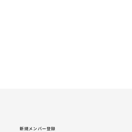
新規メンバー登録