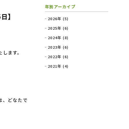
年別アーカイブ
5日】
2026年 (5)
2025年 (6)
2024年 (8)
2023年 (6)
たします。
2022年 (6)
2021年 (4)
は、どなたで