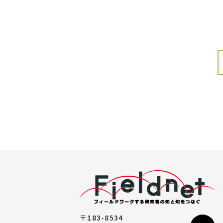
〒183-8534