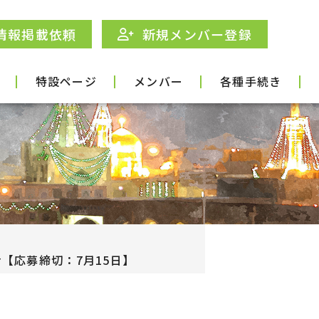
情報掲載依頼
新規メンバー登録
特設ページ
メンバー
各種手続き
【応募締切：7月15日】