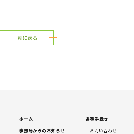
一覧に戻る
ホーム
各種手続き
事務局からのお知らせ
お問い合わせ