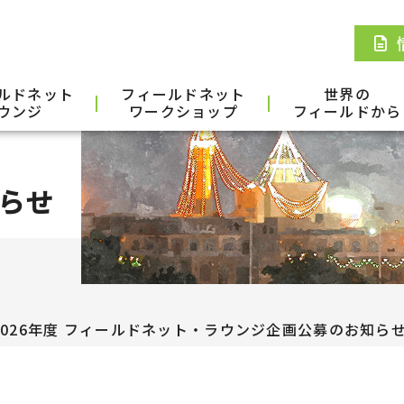
ルドネット
フィールドネット
世界の
ウンジ
ワークショップ
フィールドから
らせ
2026年度 フィールドネット・ラウンジ企画公募のお知らせ