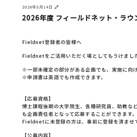
2026年5月14日
2026年度 フィールドネット・ラ
Fieldnet登録者の皆様へ
Fieldnetをご活用いただく場としてもうけ
※一部未確定の部分がある企画でも、実施に向け
※申請書は英語でも作成できます。
【応募資格】
博士課程後期の大学院生、各種研究員、助教など次
も企画責任者となって応募することができます
Fieldnetに未登録の方は、事前に登録を済ま
【公募内容】