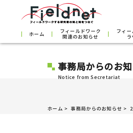
フィールドワーク
フィー
ホーム
関連のお知らせ
ラ
事務局からのお知
Notice from Secretariat
ホーム
事務局からのお知らせ