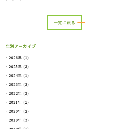
一覧に戻る
年別アーカイブ
2026年 (1)
2025年 (3)
2024年 (1)
2023年 (3)
2022年 (2)
2021年 (1)
2020年 (2)
2019年 (3)
2018年 (1)