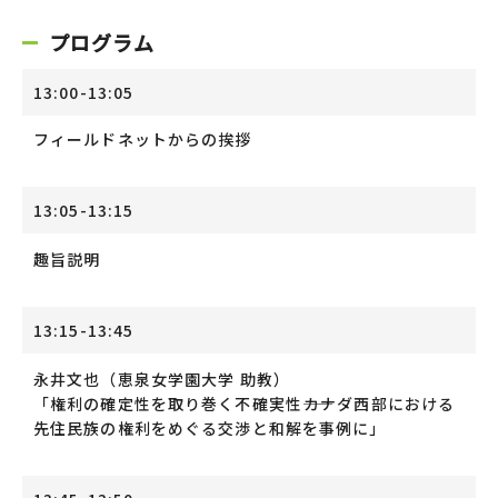
プログラム
13:00-13:05
フィールドネットからの挨拶
13:05-13:15
趣旨説明
13:15-13:45
永井文也（恵泉女学園大学 助教）
「権利の確定性を取り巻く不確実性――カナダ西部における
先住民族の権利をめぐる交渉と和解を事例に」