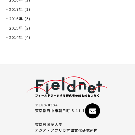
2017年 (1)
2016年 (3)
2015年 (2)
2014年 (4)
〒183-8534
東京都府中市朝日町 3-11-1
東京外国語大学
アジア・アフリカ言語文化研究所内