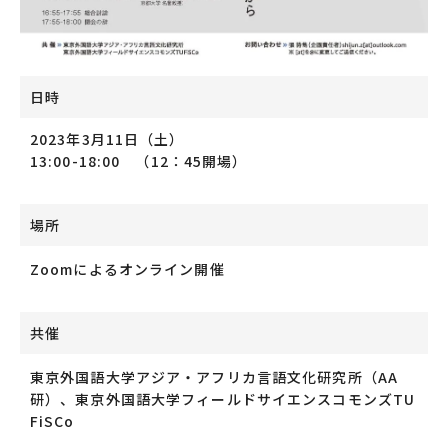
日時
2023年3月11日（土）
13:00-18:00 （12：45開場）
場所
Zoomによるオンライン開催
共催
東京外国語大学アジア・アフリカ言語文化研究所（AA
研）、東京外国語大学フィールドサイエンスコモンズTU
FiSCo