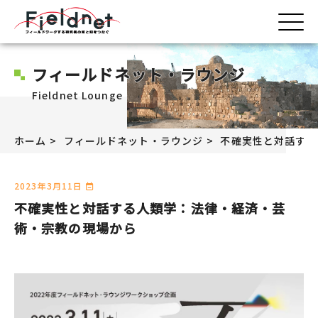
フィールドネット・ラウンジ
Fieldnet Lounge
ホーム
フィールドネット・ラウンジ
不確実性と対話する
2023年3月11日
不確実性と対話する人類学：法律・経済・芸
術・宗教の現場から