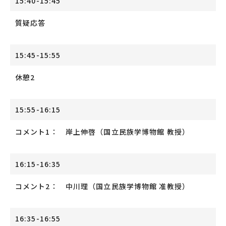
15:40-15:45
質疑応答
15:45-15:55
休憩2
15:55-16:15
コメント1： 岸上伸啓（国立民族学博物館 教授）
16:15-16:35
コメント2： 中川理（国立民族学博物館 准教授）
16:35-16:55