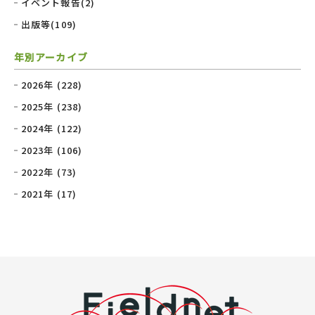
イベント報告(2)
出版等(109)
年別アーカイブ
2026年 (228)
2025年 (238)
2024年 (122)
2023年 (106)
2022年 (73)
2021年 (17)