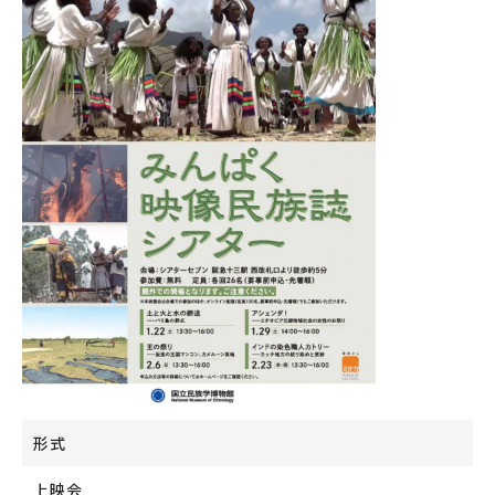
形式
上映会