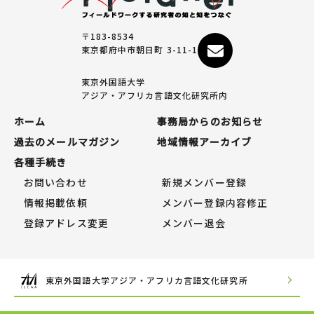
〒183-8534
東京都府中市朝日町 3-11-1
東京外国語大学
アジア・アフリカ言語文化研究所内
ホーム
事務局からのお知らせ
過去のメールマガジン
地域情報アーカイブ
各種手続き
お問い合わせ
新規メンバー登録
情報掲載依頼
メンバー登録内容修正
登録アドレス変更
メンバー退会
東京外国語大学アジア・アフリカ言語文化研究所