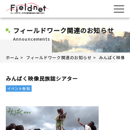
フィールドワーク関連のお知らせ
Announcements
ホーム
フィールドワーク関連のお知らせ
みんぱく映像民
みんぱく映像民族誌シアター
イベント告知