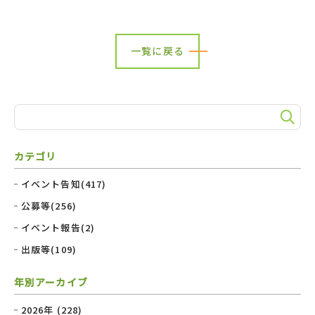
一覧に戻る
カテゴリ
イベント告知(417)
公募等(256)
イベント報告(2)
出版等(109)
年別アーカイブ
2026年 (228)