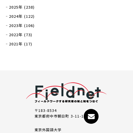
2025年 (238)
2024年 (122)
2023年 (106)
2022年 (73)
2021年 (17)
〒183-8534
東京都府中市朝日町 3-11-1
東京外国語大学