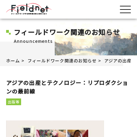
フィールドワーク関連のお知らせ
Announcements
ホーム
フィールドワーク関連のお知らせ
アジアの出産と
アジアの出産とテクノロジー：リプロダクショ
ンの最前線
出版等