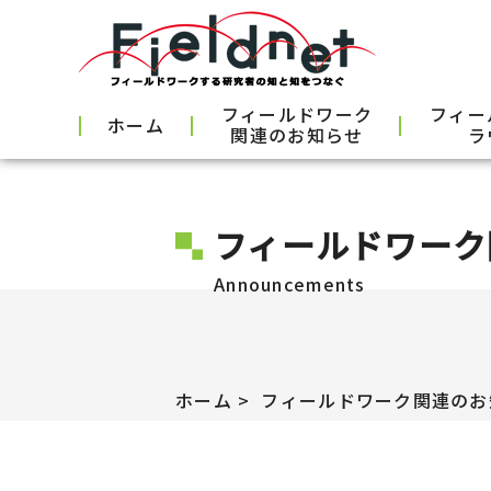
フィールドワーク
フィー
ホーム
関連のお知らせ
ラ
フィールドワーク
Announcements
ホーム
フィールドワーク関連のお