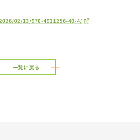
p/2026/02/13/978-4911256-40-4/
一覧に戻る