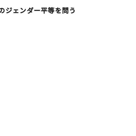
のジェンダー平等を問う