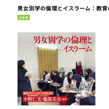
男女別学の倫理とイスラーム：教育
出版等