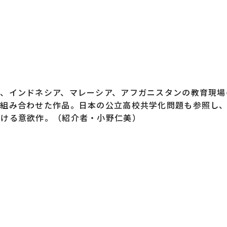
、インドネシア、マレーシア、アフガニスタンの教育現場
を組み合わせた作品。日本の公立高校共学化問題も参照し
かける意欲作。（紹介者・小野仁美）