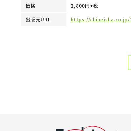
価格
2,800円+税
出版元URL
https://chiheisha.co.j