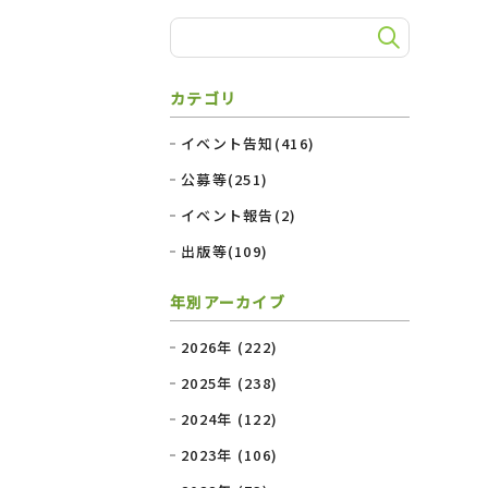
カテゴリ
イベント告知(416)
公募等(251)
イベント報告(2)
出版等(109)
年別アーカイブ
2026年 (222)
2025年 (238)
2024年 (122)
2023年 (106)