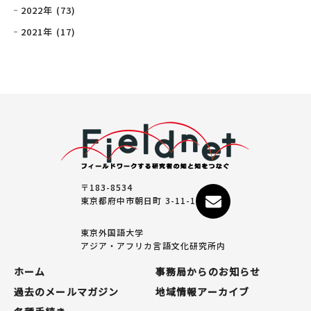
2022年 (73)
2021年 (17)
〒183-8534
東京都府中市朝日町 3-11-1
東京外国語大学
アジア・アフリカ言語文化研究所内
ホーム
事務局からのお知らせ
過去のメールマガジン
地域情報アーカイブ