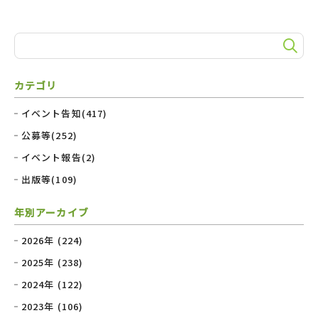
カテゴリ
イベント告知(417)
公募等(252)
イベント報告(2)
出版等(109)
年別アーカイブ
2026年 (224)
2025年 (238)
2024年 (122)
2023年 (106)