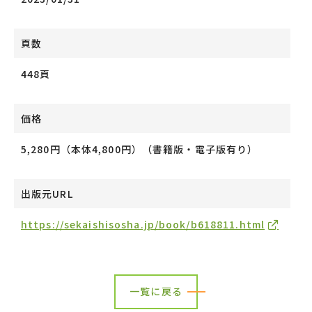
頁数
448頁
価格
5,280円（本体4,800円）（書籍版・電子版有り）
出版元URL
https://sekaishisosha.jp/book/b618811.html
一覧に戻る