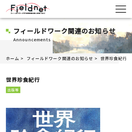
フィールドワーク関連のお知らせ
Announcements
ホーム
フィールドワーク関連のお知らせ
世界珍食紀行
世界珍食紀行
出版等