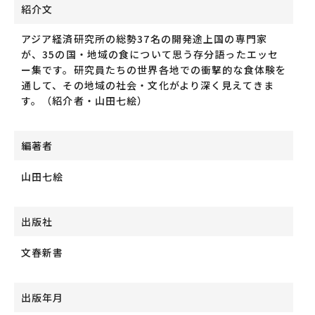
紹介文
アジア経済研究所の総勢37名の開発途上国の専門家
が、35の国・地域の食について思う存分語ったエッセ
ー集です。研究員たちの世界各地での衝撃的な食体験を
通して、その地域の社会・文化がより深く見えてきま
す。
（紹介者・
山田七絵
）
編著者
山田七絵
出版社
文春新書
出版年月