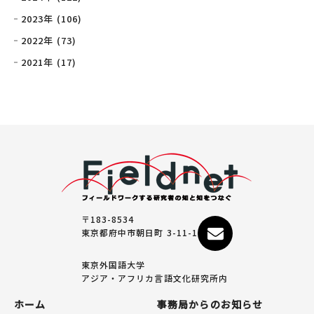
2023年 (106)
2022年 (73)
2021年 (17)
〒183-8534
東京都府中市朝日町 3-11-1
東京外国語大学
アジア・アフリカ言語文化研究所内
ホーム
事務局からのお知らせ