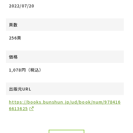
2022/07/20
頁数
256頁
価格
1,078円（税込）
出版元URL
https://books.bunshun.jp/ud/book/num/978416
6613625