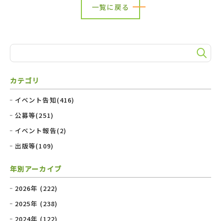
一覧に戻る
カテゴリ
イベント告知(416)
公募等(251)
イベント報告(2)
出版等(109)
年別アーカイブ
2026年 (222)
2025年 (238)
2024年 (122)