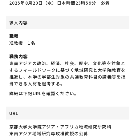
2025年8月20日（水）日本時間23時59分 必着
求人内容
職種
准教授 1名
職務内容
東南アジアの政治、経済、社会、歴史、文化等を対象と
するフィールドワークに基づく地域研究と大学院教育を
推進し、本学の学部生対象の共通教育科目の講義等を担
当できる人材を選考する。
詳細は下記URLを確認ください。
URL
京都大学大学院アジア・アフリカ地域研究研究科
東南アジア地域研究専攻准教授の公募