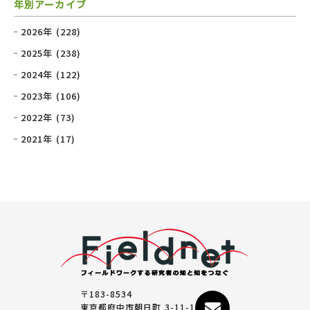
年別アーカイブ
2026年 (228)
2025年 (238)
2024年 (122)
2023年 (106)
2022年 (73)
2021年 (17)
〒183-8534
東京都府中市朝日町 3-11-1