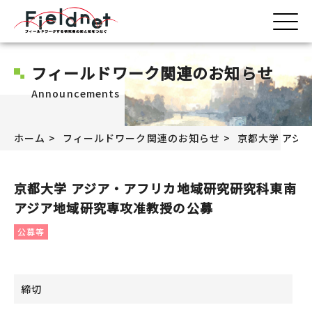
フィールドワーク関連のお知らせ
Announcements
ホーム
フィールドワーク関連のお知らせ
京都大学 アジ
京都大学 アジア・アフリカ地域研究研究科東南
アジア地域研究専攻准教授の公募
公募等
締切