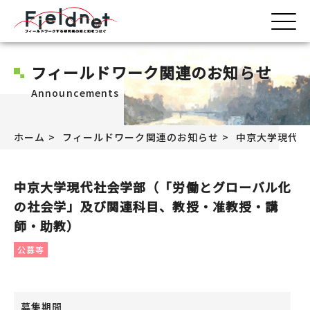
フィールドワーク関連のお知らせ
Announcements
ホーム
フィールドワーク関連のお知らせ
中京大学現代社
中京大学現代社会学部（「労働とグローバル化
の社会学」及び関連科目、教授・准教授・講
師・助教）
公募等
募集期間