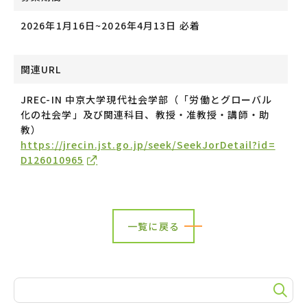
2026年1月16日~2026年4月13日 必着
関連URL
JREC-IN 中京大学現代社会学部（「労働とグローバル
化の社会学」及び関連科目、教授・准教授・講師・助
教）
https://jrecin.jst.go.jp/seek/SeekJorDetail?id=
D126010965
一覧に戻る