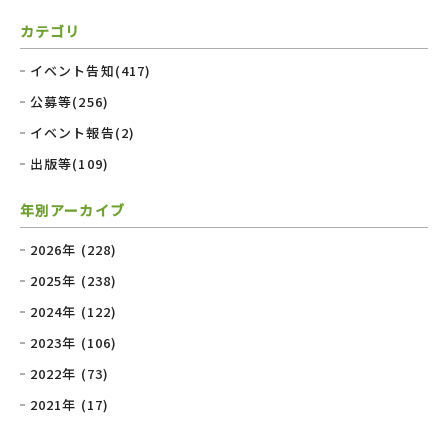
カテゴリ
イベント告知(417)
公募等(256)
イベント報告(2)
出版等(109)
年別アーカイブ
2026年 (228)
2025年 (238)
2024年 (122)
2023年 (106)
2022年 (73)
2021年 (17)