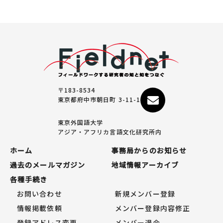
〒183-8534
東京都府中市朝日町 3-11-1
東京外国語大学
アジア・アフリカ言語文化研究所内
ホーム
事務局からのお知らせ
過去のメールマガジン
地域情報アーカイブ
各種手続き
お問い合わせ
新規メンバー登録
情報掲載依頼
メンバー登録内容修正
登録アドレス変更
メンバー退会