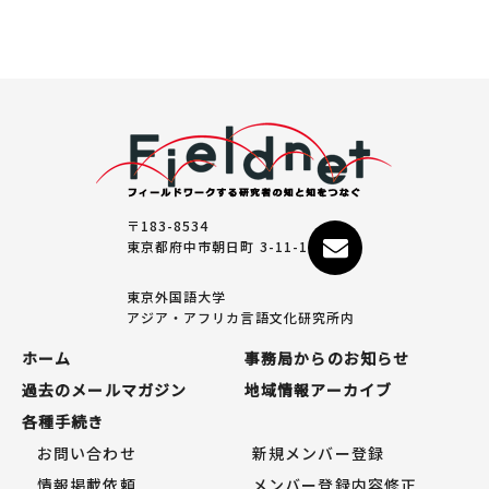
〒183-8534
東京都府中市朝日町 3-11-1
東京外国語大学
アジア・アフリカ言語文化研究所内
ホーム
事務局からのお知らせ
過去のメールマガジン
地域情報アーカイブ
各種手続き
お問い合わせ
新規メンバー登録
情報掲載依頼
メンバー登録内容修正