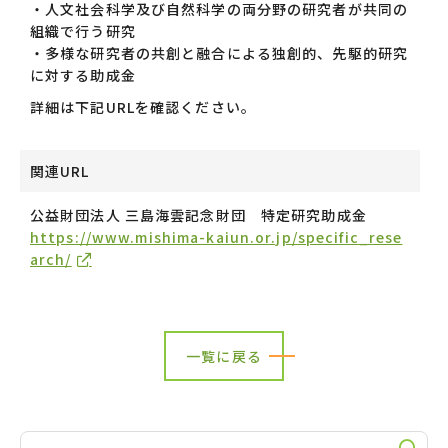
・人文社会科学及び自然科学の両分野の研究者が共同の
組織で行う研究
・多様な研究者の共創と融合による独創的、先駆的研究
に対する助成金
詳細は下記URLを確認ください。
関連URL
公益財団法人 三島海雲記念財団 特定研究助成金
https://www.mishima-kaiun.or.jp/specific_rese
arch/
一覧に戻る