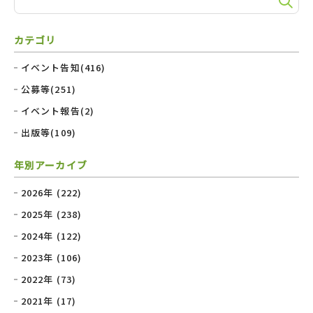
カテゴリ
イベント告知(416)
公募等(251)
イベント報告(2)
出版等(109)
年別アーカイブ
2026年 (222)
2025年 (238)
2024年 (122)
2023年 (106)
2022年 (73)
2021年 (17)