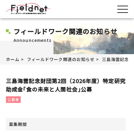
フィールドワーク関連のお知らせ
Announcements
ホーム
フィールドワーク関連のお知らせ
三島海雲記念財
三島海雲記念財団第2回（2026年度）特定研究
助成金｢食の未来と人間社会｣公募
公募等
募集期間