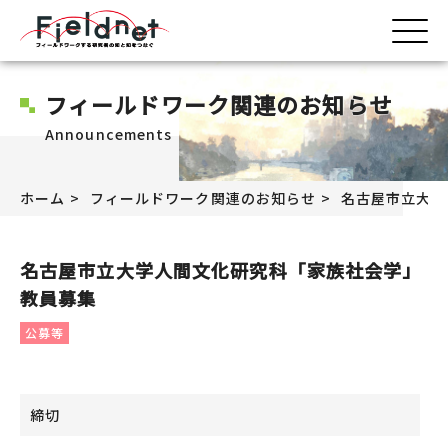
フィールドワーク関連のお知らせ
Announcements
ホーム
フィールドワーク関連のお知らせ
名古屋市立大学
名古屋市立大学人間文化研究科「家族社会学」
教員募集
公募等
締切