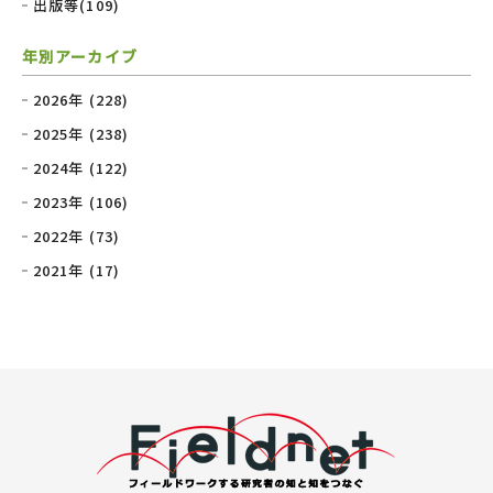
出版等(109)
年別アーカイブ
2026年 (228)
2025年 (238)
2024年 (122)
2023年 (106)
2022年 (73)
2021年 (17)