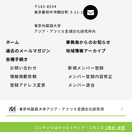
〒183-8534
東京都府中市朝日町 3-11-1
東京外国語大学
アジア・アフリカ言語文化研究所内
ホーム
事務局からのお知らせ
過去のメールマガジン
地域情報アーカイブ
各種手続き
お問い合わせ
新規メンバー登録
情報掲載依頼
メンバー登録内容修正
登録アドレス変更
メンバー退会
東京外国語大学アジア・アフリカ言語文化研究所
コンテンツはクリエイティブ・コモンズ
【表示-非営