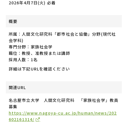
2026年4月7日(火) 必着
概要
所属：人間文化研究科「都市社会と協働」分野(現代社
会学科)
専門分野：家族社会学
職位：教授、准教授または講師
採用人数：1名
詳細は下記URLを確認ください
関連URL
名古屋市立大学 人間文化研究科 「家族社会学」教員
募集
https://www.nagoya-cu.ac.jp/human/news/202
602161314/