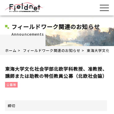
フィールドワーク関連のお知らせ
Announcements
ホーム
フィールドワーク関連のお知らせ
東海大学文化社
東海大学文化社会学部北欧学科教授、准教授、
講師または助教の特任教員公募（北欧社会論）
公募等
締切