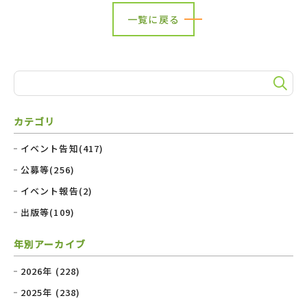
一覧に戻る
カテゴリ
イベント告知(417)
公募等(256)
イベント報告(2)
出版等(109)
年別アーカイブ
2026年 (228)
2025年 (238)