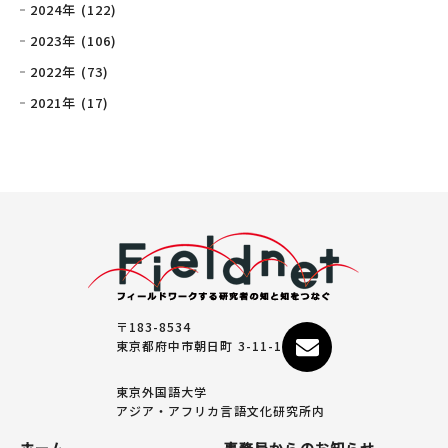
2024年 (122)
2023年 (106)
2022年 (73)
2021年 (17)
〒183-8534
東京都府中市朝日町 3-11-1
東京外国語大学
アジア・アフリカ言語文化研究所内