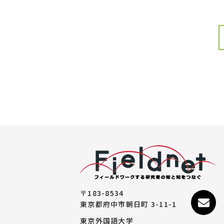
〒183-8534
東京都府中市朝日町 3-11-1
東京外国語大学