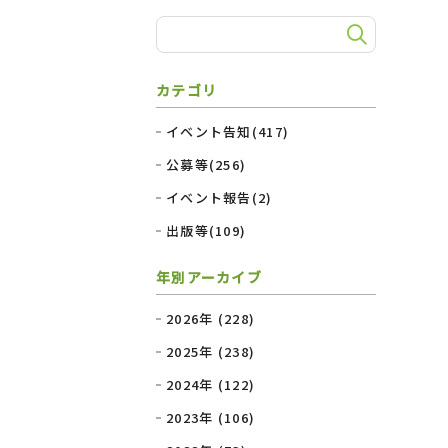
カテゴリ
イベント告知(417)
公募等(256)
イベント報告(2)
出版等(109)
年別アーカイブ
2026年 (228)
2025年 (238)
2024年 (122)
2023年 (106)