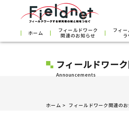
フィールドワーク
フィー
ホーム
関連のお知らせ
ラ
フィールドワーク
Announcements
ホーム
フィールドワーク関連のお