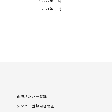
2022年 (73)
2021年 (17)
新規メンバー登録
メンバー登録内容修正