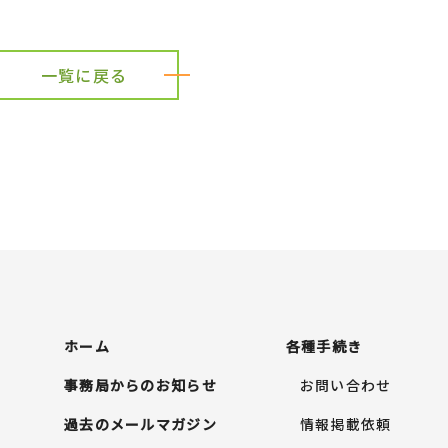
一覧に戻る
ホーム
各種手続き
事務局からのお知らせ
お問い合わせ
過去のメールマガジン
情報掲載依頼