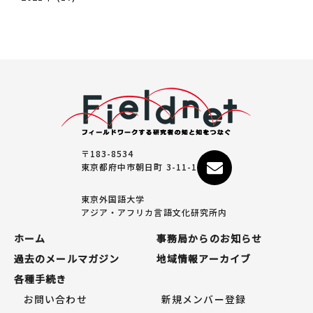
〒183-8534
東京都府中市朝日町 3-11-1
東京外国語大学
アジア・アフリカ言語文化研究所内
ホーム
事務局からのお知らせ
過去のメールマガジン
地域情報アーカイブ
各種手続き
お問い合わせ
新規メンバー登録