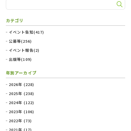
カテゴリ
イベント告知(417)
公募等(256)
イベント報告(2)
出版等(109)
年別アーカイブ
2026年 (228)
2025年 (238)
2024年 (122)
2023年 (106)
2022年 (73)
2021年 (17)