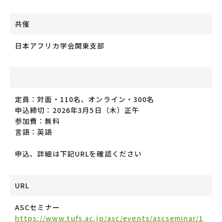
共催
日本アフリカ学会関東支部
定員：対面・110名、オンライン・300名
申込締切：2026年3月5日（木）正午
参加費：無料
言語：英語
申込、詳細は下記URLを確認ください
URL
ASCセミナー
https://www.tufs.ac.jp/asc/events/ascseminar/1