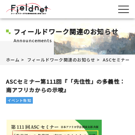
フィールドワーク関連のお知らせ
Announcements
ホーム
フィールドワーク関連のお知らせ
ASCセミナー
ASCセミナー第111回『「先住性」の多義性：
南アフリカからの示唆』
イベント告知