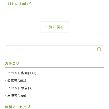
11th.html
一覧に戻る
カテゴリ
イベント告知(416)
公募等(251)
イベント報告(2)
出版等(109)
年別アーカイブ