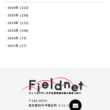
2026年 (222)
2025年 (238)
2024年 (122)
2023年 (106)
2022年 (73)
2021年 (17)
〒183-8534
東京都府中市朝日町 3-11-1