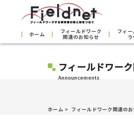
フィールドワーク
フィー
ホーム
関連のお知らせ
ラ
フィールドワーク
Announcements
ホーム
フィールドワーク関連のお