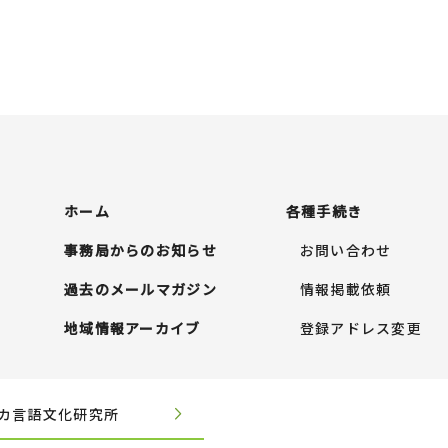
ホーム
各種手続き
事務局からのお知らせ
お問い合わせ
過去のメールマガジン
情報掲載依頼
地域情報アーカイブ
登録アドレス変更
カ言語文化研究所