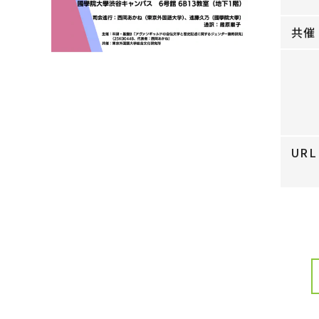
共催
URL