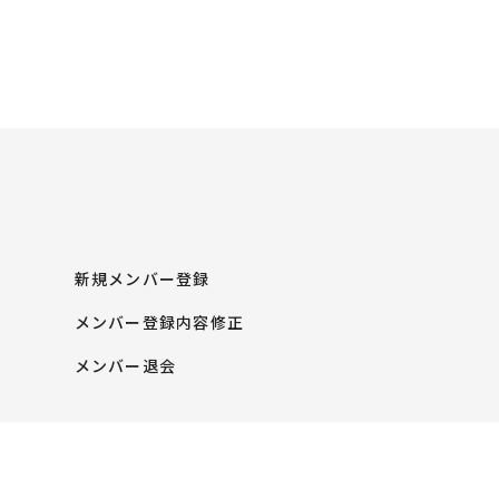
新規メンバー登録
メンバー登録内容修正
メンバー退会