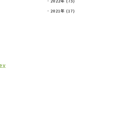
2022年 (73)
2021年 (17)
/ev