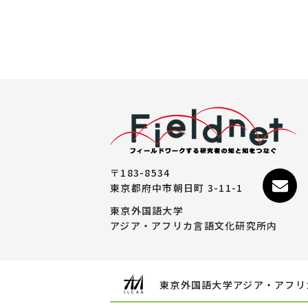
〒183-8534
東京都府中市朝日町 3-11-1
東京外国語大学
アジア・アフリカ言語文化研究所内
東京外国語大学アジア・アフリ