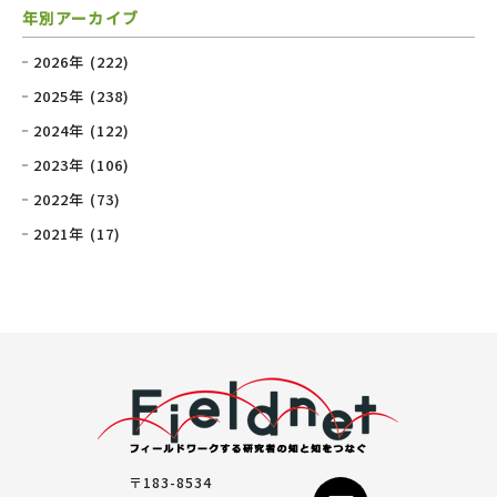
年別アーカイブ
2026年 (222)
2025年 (238)
2024年 (122)
2023年 (106)
2022年 (73)
2021年 (17)
〒183-8534