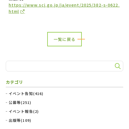
https://www.scj.go.jp/ja/event/2025/382-s-0622.
html
一覧に戻る
カテゴリ
イベント告知(416)
公募等(251)
イベント報告(2)
出版等(109)