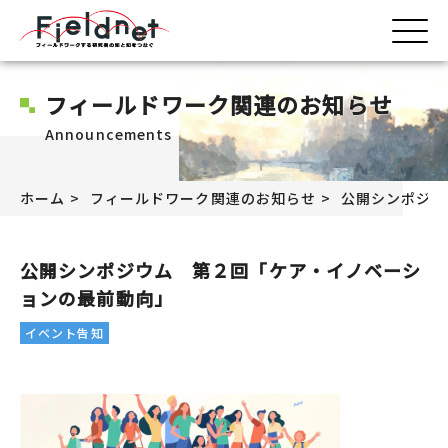
フィールドワーク関連のお知らせ
Announcements
ホーム
フィールドワーク関連のお知らせ
公開シンポジウ
公開シンポジウム 第２回「ケア・イノベーシ
ョンの最前動向」
イベント告知