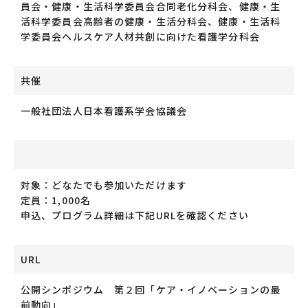
員会・健康・生活科学委員会合同老化分科会、健康・生
活科学委員会高齢者の健康・生活分科会、健康・生活科
学委員会ヘルスケア人材共創に向けた看護学分科会
共催
一般社団法人日本看護系学会協議会
対象：どなたでも参加いただけます
定員：1,000名
申込、プログラム詳細は下記URLを確認ください
URL
公開シンポジウム 第２回「ケア・イノベーションの最
前動向」