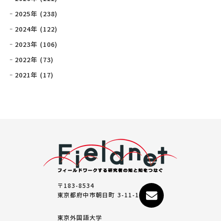
2025年 (238)
2024年 (122)
2023年 (106)
2022年 (73)
2021年 (17)
〒183-8534
東京都府中市朝日町 3-11-1
東京外国語大学