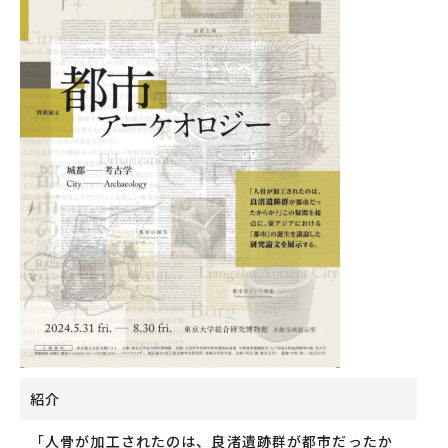
紹介
「人骨が加工されたのは、良渚遺跡群が都市だったか