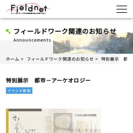
フィールドワーク関連のお知らせ
Announcements
ホーム
フィールドワーク関連のお知らせ
特別展示 都市
特別展示 都市－アーケオロジー
イベント告知