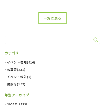
一覧に戻る
カテゴリ
イベント告知(416)
公募等(251)
イベント報告(2)
出版等(109)
年別アーカイブ
2026年 (222)