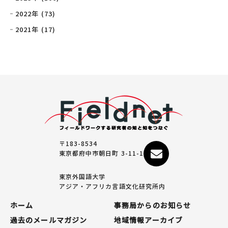
2022年 (73)
2021年 (17)
〒183-8534
東京都府中市朝日町 3-11-1
東京外国語大学
アジア・アフリカ言語文化研究所内
ホーム
事務局からのお知らせ
過去のメールマガジン
地域情報アーカイブ