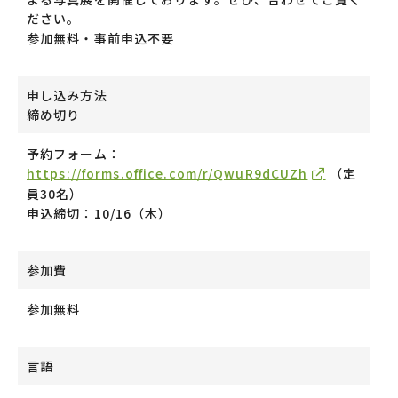
ださい。
参加無料・事前申込不要
申し込み方法
締め切り
予約フォーム：
https://forms.office.com/r/QwuR9dCUZh
（定
員30名）
申込締切：10/16（木）
参加費
参加無料
言語