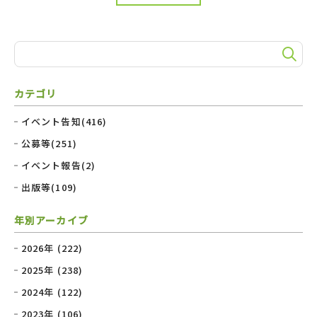
カテゴリ
イベント告知(416)
公募等(251)
イベント報告(2)
出版等(109)
年別アーカイブ
2026年 (222)
2025年 (238)
2024年 (122)
2023年 (106)