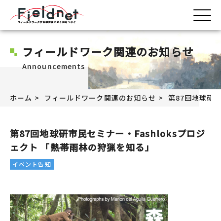
フィールドワーク関連のお知らせ
Announcements
ホーム
フィールドワーク関連のお知らせ
第87回地球研市
第87回地球研市民セミナー・Fashloksプロジ
ェクト 「熱帯雨林の狩猟を知る」
イベント告知