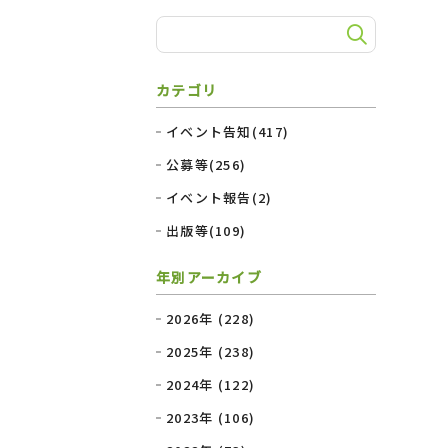
カテゴリ
イベント告知(417)
公募等(256)
イベント報告(2)
出版等(109)
年別アーカイブ
2026年 (228)
2025年 (238)
2024年 (122)
2023年 (106)