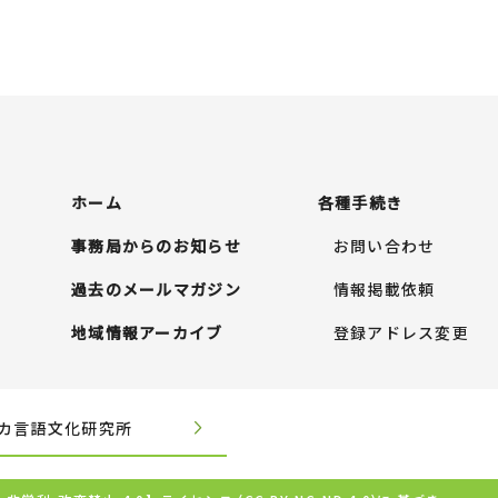
ホーム
各種手続き
事務局からのお知らせ
お問い合わせ
過去のメールマガジン
情報掲載依頼
地域情報アーカイブ
登録アドレス変更
カ言語文化研究所