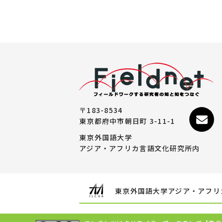
〒183-8534
東京都府中市朝日町 3-11-1
東京外国語大学
アジア・アフリカ言語文化研究所内
東京外国語大学アジア・アフリ