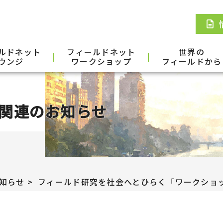
ルドネット
フィールドネット
世界の
ウンジ
ワークショップ
フィールドから
関連のお知らせ
知らせ
フィールド研究を社会へとひらく「ワークショ