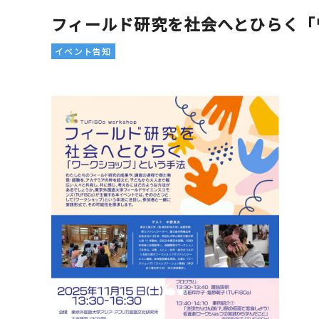
フィールド研究を社会へとひらく「
イベント告知