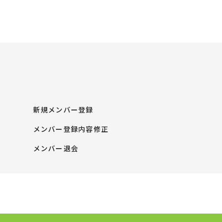
新規メンバー登録
メンバー登録内容修正
メンバー退会