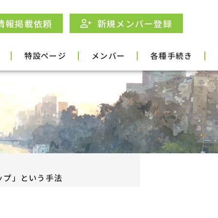
情報掲載依頼
新規メンバー登録
特設ページ
メンバー
各種手続き
ップ」という手法