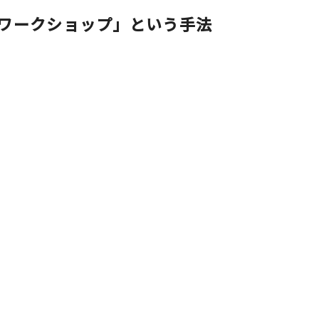
ワークショップ」という手法