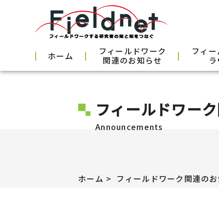
フィールドワーク
フィー
ホーム
関連のお知らせ
ラ
フィールドワーク
Announcements
ホーム
フィールドワーク関連のお