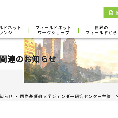
ルドネット
フィールドネット
世界の
ウンジ
ワークショップ
フィールドから
関連のお知らせ
知らせ
国際基督教大学ジェンダー研究センター主催 公開