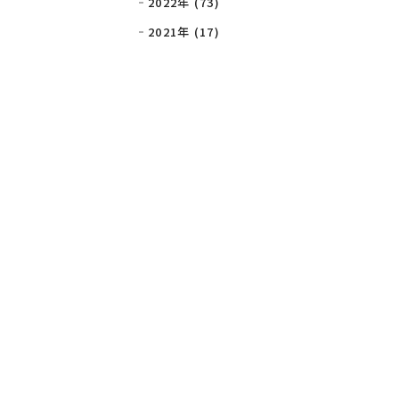
2022年 (73)
2021年 (17)