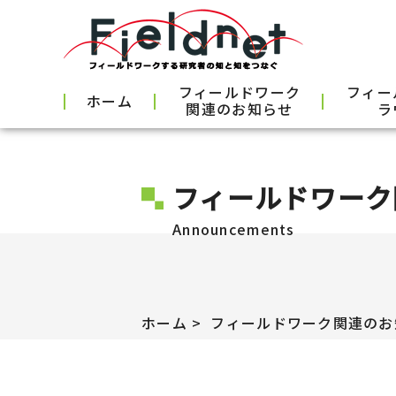
フィールドワーク
フィー
ホーム
関連のお知らせ
ラ
フィールドワーク
Announcements
ホーム
フィールドワーク関連のお