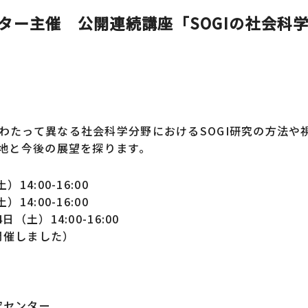
ター主催 公開連続講座「SOGIの社会科
わたって異なる社会科学分野におけるSOGI研究の方法や
在地と今後の展望を探ります。
4:00-16:00
4:00-16:00
（土）14:00-16:00
に開催しました）
究センター