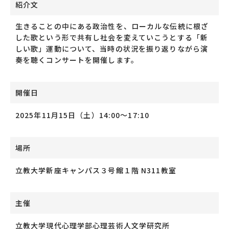
紹介文
生きることの中にある政治性を、ローカルな伝統に根ざ
した歌という形で共有し社会を変えていこうとする「新
しい歌」運動について、当時の状況を振り返りながら演
奏を聴くコンサートを開催します。
開催日
2025年11月15日（土）14:00～17:10
場所
立教大学新座キャンパス３号館１階 N311教室
主催
立教大学現代心理学部心理芸術人文学研究所