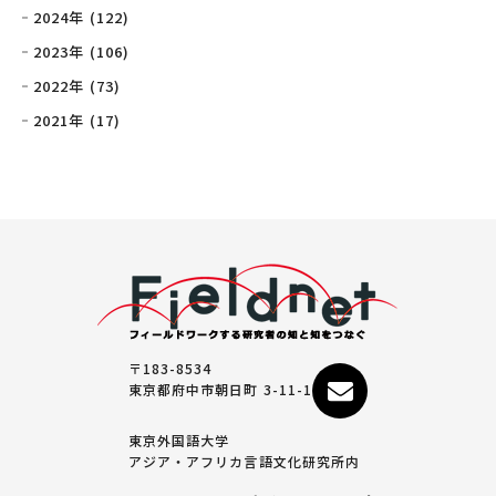
2024年 (122)
2023年 (106)
2022年 (73)
2021年 (17)
〒183-8534
東京都府中市朝日町 3-11-1
東京外国語大学
アジア・アフリカ言語文化研究所内