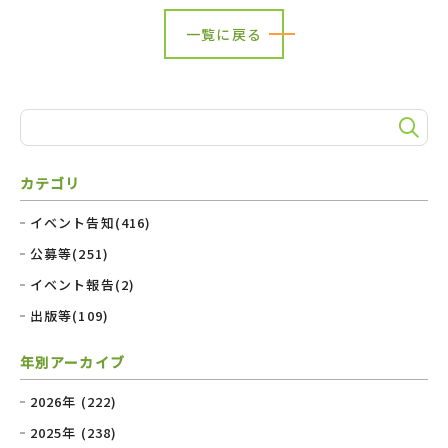
一覧に戻る
カテゴリ
イベント告知(416)
公募等(251)
イベント報告(2)
出版等(109)
年別アーカイブ
2026年 (222)
2025年 (238)