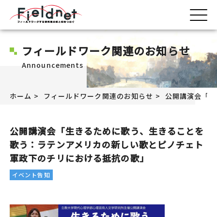
フィールドワーク関連のお知らせ
Announcements
ホーム
フィールドワーク関連のお知らせ
公開講演会「生
公開講演会「生きるために歌う、生きることを
歌う：ラテンアメリカの新しい歌とピノチェト
軍政下のチリにおける抵抗の歌」
イベント告知