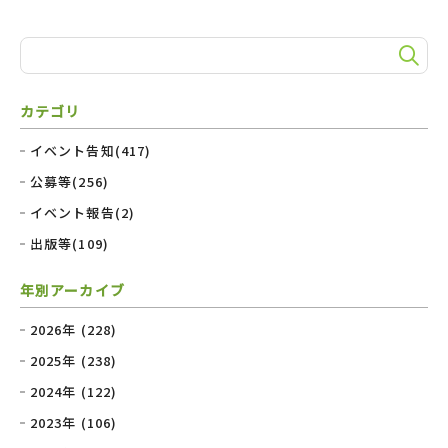
カテゴリ
イベント告知(417)
公募等(256)
イベント報告(2)
出版等(109)
年別アーカイブ
2026年 (228)
2025年 (238)
2024年 (122)
2023年 (106)