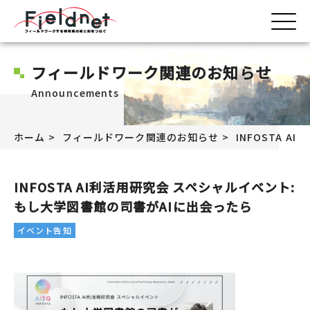
フィールドワーク関連のお知らせ
Announcements
ホーム
フィールドワーク関連のお知らせ
INFOSTA 
INFOSTA AI利活用研究会 スペシャルイベント:
もし大学図書館の司書がAIに出会ったら
イベント告知