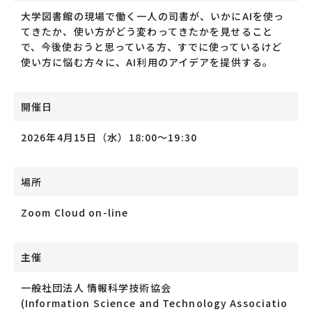
大学図書館の現場で働く一人の司書が、いかにAIを使っ
てきたか、使い方がどう変わってきたかを見せること
で、今後使おうと思っている方、すでに使っているけど
使い方に悩む方々に、AI利用のアイデアを提供する。
開催日
2026年4月15日（水）18:00〜19:30
場所
Zoom Cloud on-line
主催
一般社団法人 情報科学技術協会
(Information Science and Technology Associatio