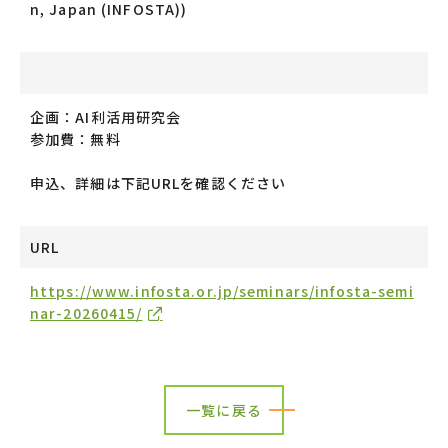
n, Japan (INFOSTA))
企画：AI利活用研究会
参加費：無料
申込、詳細は下記URLを確認ください
URL
https://www.infosta.or.jp/seminars/infosta-semi
nar-20260415/
一覧に戻る