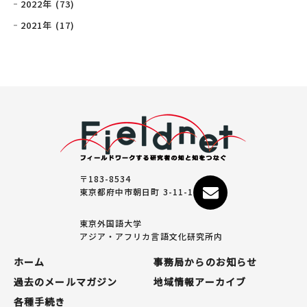
2022年 (73)
2021年 (17)
〒183-8534
東京都府中市朝日町 3-11-1
東京外国語大学
アジア・アフリカ言語文化研究所内
ホーム
事務局からのお知らせ
過去のメールマガジン
地域情報アーカイブ
各種手続き