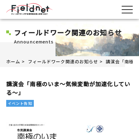
フィールドワーク関連のお知らせ
Announcements
ホーム
フィールドワーク関連のお知らせ
講演会「南極の
講演会「南極のいま～気候変動が加速化してい
る～」
イベント告知