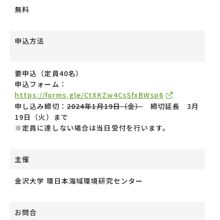
無料
申込方法
要申込（定員40名）
申込フォーム：
https://forms.gle/CtXKZw4CsSfxBWsp6
申し込み締切：
2024年1月19日（金）
締切延長 3月
19日（火）まで
※定員に達しない場合は当日受付を行います。
主催
金沢大学 環日本海域環境研究センター
お問合