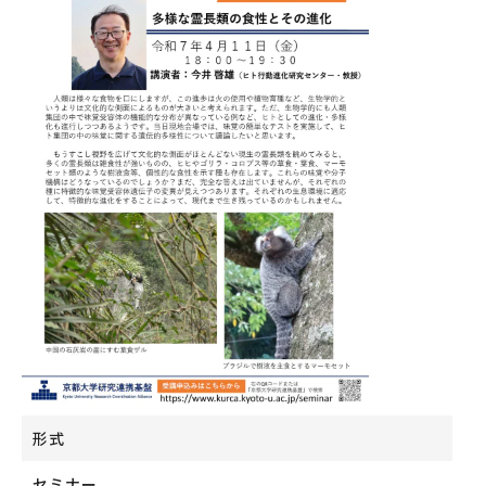
形式
セミナー