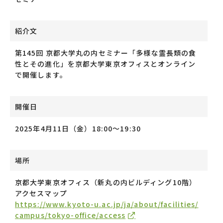
紹介文
第145回 京都大学丸の内セミナー「多様な霊長類の食
性とその進化」を京都大学東京オフィスとオンライン
で開催します。
開催日
2025年4⽉11日（⾦）18:00〜19:30
場所
京都⼤学東京オフィス（新丸の内ビルディング10階）
アクセスマップ
https://www.kyoto-u.ac.jp/ja/about/facilities/
campus/tokyo-office/access