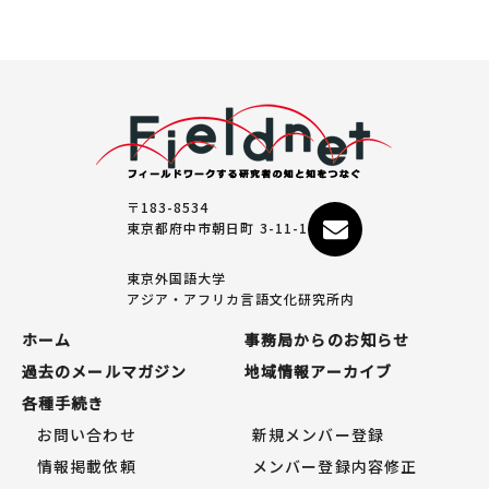
〒183-8534
東京都府中市朝日町 3-11-1
東京外国語大学
アジア・アフリカ言語文化研究所内
ホーム
事務局からのお知らせ
過去のメールマガジン
地域情報アーカイブ
各種手続き
お問い合わせ
新規メンバー登録
情報掲載依頼
メンバー登録内容修正