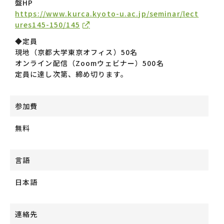
盤HP
https://www.kurca.kyoto-u.ac.jp/seminar/lect
ures145-150/145
◆定員
現地（京都大学東京オフィス）50名
オンライン配信（Zoomウェビナー）500名
定員に達し次第、締め切ります。
参加費
無料
言語
日本語
連絡先