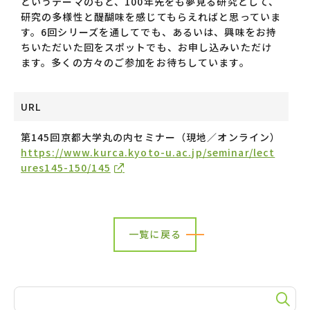
というテーマのもと、100年先をも夢見る研究として、
研究の多様性と醍醐味を感じてもらえればと思っていま
す。6回シリーズを通してでも、あるいは、興味をお持
ちいただいた回をスポットでも、お申し込みいただけ
ます。多くの方々のご参加をお待ちしています。
URL
第145回京都大学丸の内セミナー（現地／オンライン）
https://www.kurca.kyoto-u.ac.jp/seminar/lect
ures145-150/145
一覧に戻る