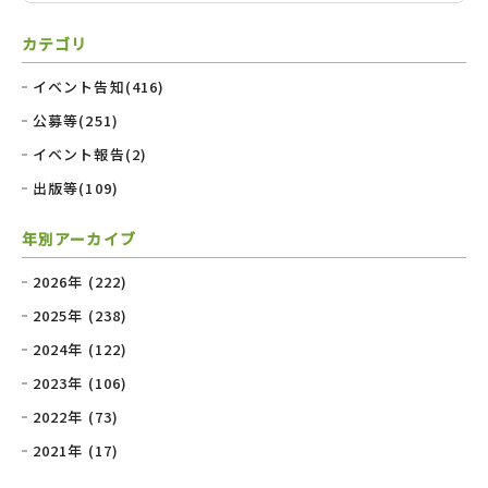
カテゴリ
イベント告知(416)
公募等(251)
イベント報告(2)
出版等(109)
年別アーカイブ
2026年 (222)
2025年 (238)
2024年 (122)
2023年 (106)
2022年 (73)
2021年 (17)