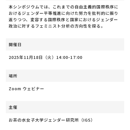
本シンポジウムでは、これまでの自由主義的国際秩序に
おけるジェンダー平等推進に向けた努力を批判的に振り
返りつつ、変容する国際秩序と国家におけるジェンダー
政治に対するフェミニスト分析の方向性を探る。
開催日
2025年11月18日（火）14:00-17:00
場所
Zoom ウェビナー
主催
お茶の水女子大学ジェンダー研究所（IGS）