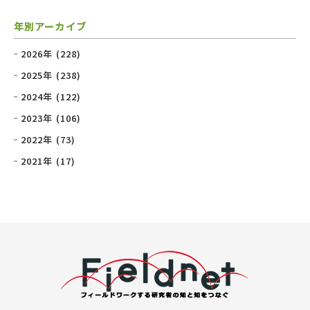
年別アーカイブ
2026年 (228)
2025年 (238)
2024年 (122)
2023年 (106)
2022年 (73)
2021年 (17)