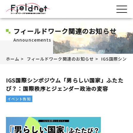
フィールドワーク関連のお知らせ
Announcements
ホーム
フィールドワーク関連のお知らせ
IGS国際シン
IGS国際シンポジウム「男らしい国家」ふたた
び？：国際秩序とジェンダー政治の変容
イベント告知