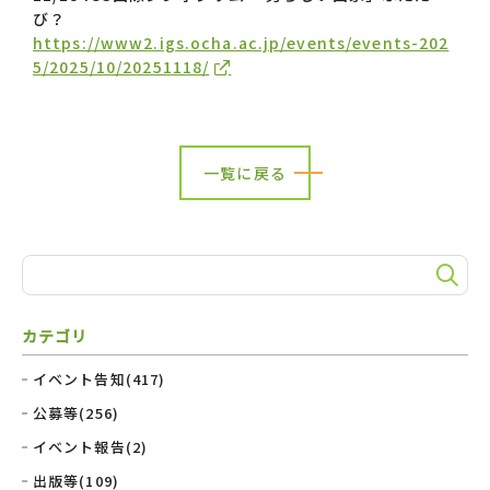
び？
https://www2.igs.ocha.ac.jp/events/events-202
5/2025/10/20251118/
一覧に戻る
カテゴリ
イベント告知(417)
公募等(256)
イベント報告(2)
出版等(109)