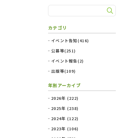
カテゴリ
イベント告知(416)
公募等(251)
イベント報告(2)
出版等(109)
年別アーカイブ
2026年 (222)
2025年 (238)
2024年 (122)
2023年 (106)