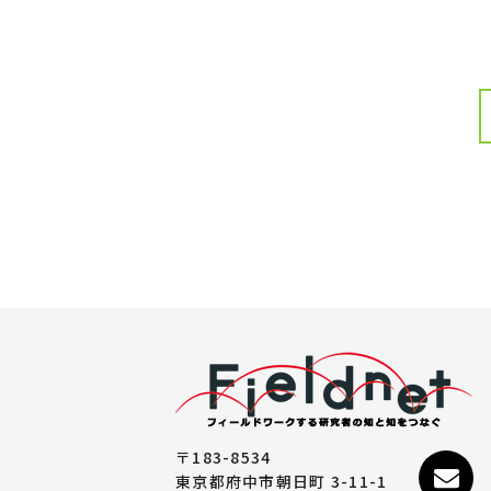
〒183-8534
東京都府中市朝日町 3-11-1