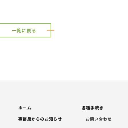
一覧に戻る
ホーム
各種手続き
事務局からのお知らせ
お問い合わせ