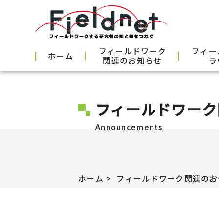
フィールドワーク
フィー
ホーム
関連のお知らせ
ラ
フィールドワーク
Announcements
ホーム
フィールドワーク関連のお