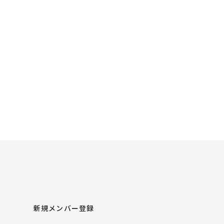
新規メンバー登録