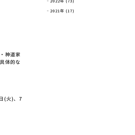
2022年 (73)
2021年 (17)
・神道家
具体的な
(火)、7