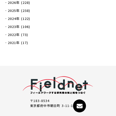
2026年 (228)
2025年 (238)
2024年 (122)
2023年 (106)
2022年 (73)
2021年 (17)
〒183-8534
東京都府中市朝日町 3-11-1