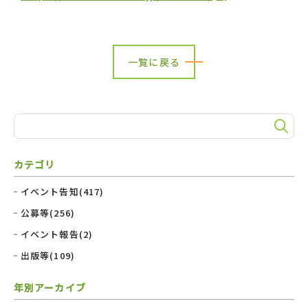
一覧に戻る
カテゴリ
イベント告知(417)
公募等(256)
イベント報告(2)
出版等(109)
年別アーカイブ