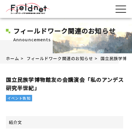
フィールドワーク関連のお知らせ
Announcements
ホーム
フィールドワーク関連のお知らせ
国立民族学博物
国立民族学博物館友の会講演会「私のアンデス
研究半世紀」
イベント告知
紹介文