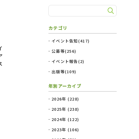
カテゴリ
イベント告知(417)
イ
公募等(256)
ア
イベント報告(2)
ス
出版等(109)
年別アーカイブ
2026年 (228)
2025年 (238)
2024年 (122)
2023年 (106)