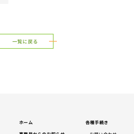
一覧に戻る
ホーム
各種手続き