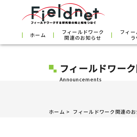
フィールドワーク
フィー
ホーム
関連のお知らせ
ラ
フィールドワーク
Announcements
ホーム
フィールドワーク関連のお