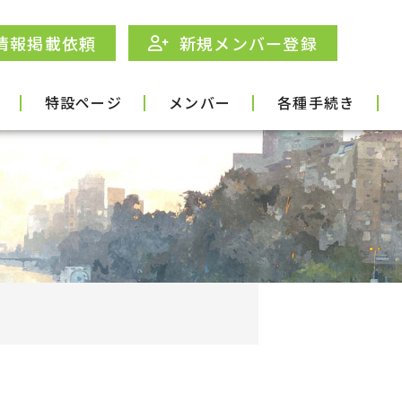
情報掲載依頼
新規メンバー登録
特設ページ
メンバー
各種手続き