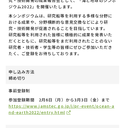
究・技術開発の成果報告会として、「海と地球のシンポ
ジウム2022」を開催いたします。
本シンポジウムは、研究船等を利用する多様な分野に
おける成果や、分野横断的な意見交換などにより研
究・技術開発が促進されることを目指しています。
研究船等を利用された皆様に積極的に成果を発表いた
だくとともに、研究船等をまだ利用されたことのない
研究者・技術者・学生等の皆様にぜひご参加いただき
たく、ご登録をお待ちしております。
申し込み方法
締め切り
事前登録制
参加登録期間 2月6日（月）から3月3日（金）まで
https://www.jamstec.go.jp/j/pr-event/ocean-a
nd-earth2022/entry.html