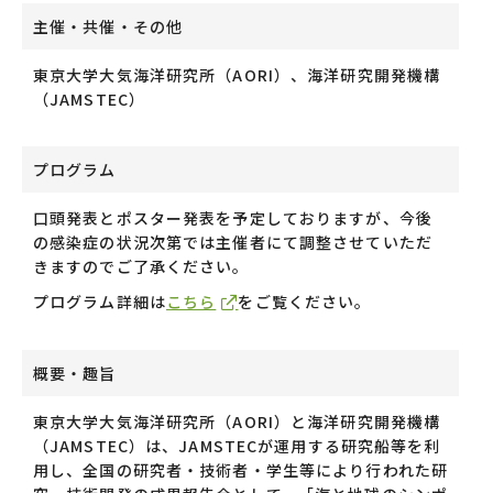
主催・共催・その他
東京大学大気海洋研究所（AORI）、海洋研究開発機構
（JAMSTEC）
プログラム
口頭発表とポスター発表を予定しておりますが、今後
の感染症の状況次第では主催者にて調整させていただ
きますのでご了承ください。
プログラム詳細は
こちら
をご覧ください。
概要・趣旨
東京大学大気海洋研究所（AORI）と海洋研究開発機構
（JAMSTEC）は、JAMSTECが運用する研究船等を利
用し、全国の研究者・技術者・学生等により行われた研