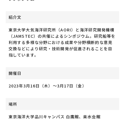
紹介文
東京大学大気海洋研究所（
AORI
）と海洋研究開発機構
（
JAMSTEC
）の共催によるシンポジウム。研究船等を
利用する多様な分野における成果や分野横断的な意見
交換などにより研究・技術開発が促進されることを目
指しています。
開催日
2023年3月16日（木）〜3月17日（金）
場所
東京海洋大学品川キャンパス 白鷹館、楽水会館