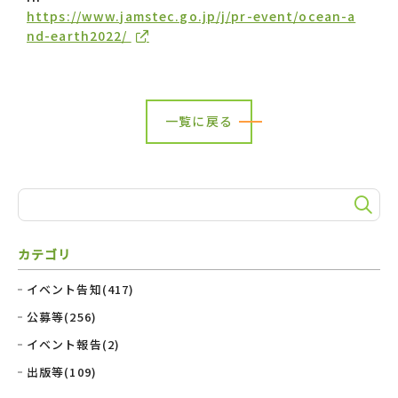
https://www.jamstec.go.jp/j/pr-event/ocean-a
nd-earth2022/
一覧に戻る
カテゴリ
イベント告知(417)
公募等(256)
イベント報告(2)
出版等(109)