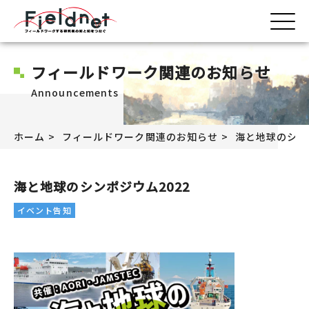
フィールドワーク関連のお知らせ
Announcements
ホーム
フィールドワーク関連のお知らせ
海と地球のシン
海と地球のシンポジウム2022
イベント告知