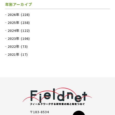
年別アーカイブ
2026年 (228)
2025年 (238)
2024年 (122)
2023年 (106)
2022年 (73)
2021年 (17)
〒183-8534