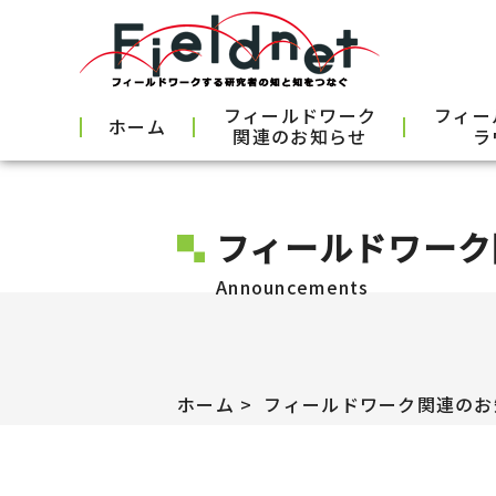
フィールドワーク
フィー
ホーム
関連のお知らせ
ラ
フィールドワーク
Announcements
ホーム
フィールドワーク関連のお