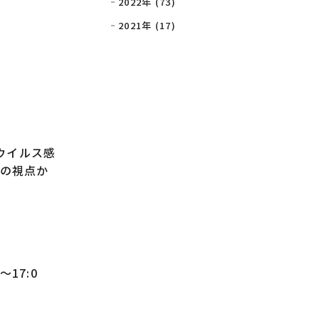
2022年 (73)
2021年 (17)
ウイルス感
の視点か
17:0