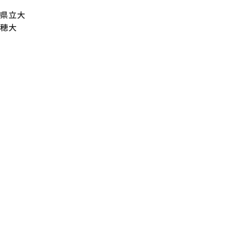
県立大
穂大