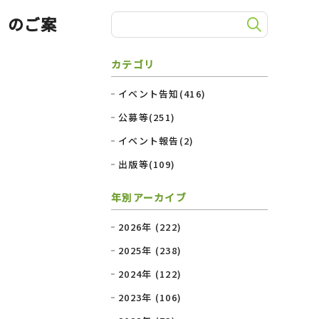
」のご案
カテゴリ
イベント告知(416)
公募等(251)
イベント報告(2)
出版等(109)
年別アーカイブ
2026年 (222)
2025年 (238)
2024年 (122)
2023年 (106)