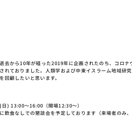
逝去から10年が経った2019年に企画されたのち、コロナ
されておりました。人類学および中東イスラーム地域研究
を回顧したいと思います。
(日) 13:00～16:00（開場12:30～）
に飲食なしでの懇談会を予定しております（来場者のみ、～