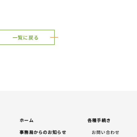
一覧に戻る
ホーム
各種手続き
事務局からのお知らせ
お問い合わせ