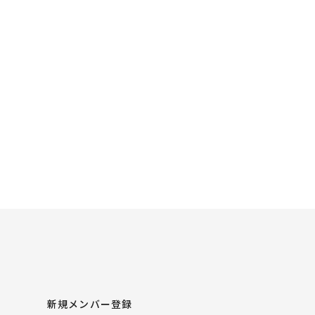
新規メンバー登録