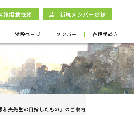
情報掲載依頼
新規メンバー登録
特設ページ
メンバー
各種手続き
大塚和夫先生の目指したもの」のご案内