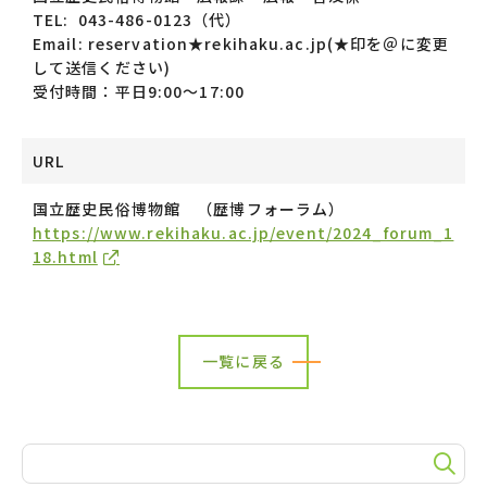
TEL: 043-486-0123（代）
Email: reservation★rekihaku.ac.jp(★印を＠に変更
して送信ください)
受付時間：平日9:00～17:00
URL
国立歴史民俗博物館 （歴博フォーラム）
https://www.rekihaku.ac.jp/event/2024_forum_1
18.html
一覧に戻る