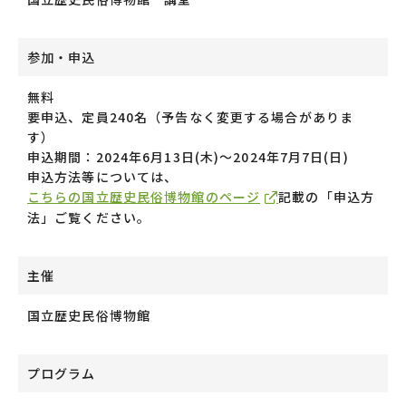
参加・申込
無料
要申込、定員240名（予告なく変更する場合がありま
す）
申込期間：2024年6月13日(木)〜2024年7月7日(日)
申込方法等については、
こちらの国立歴史民俗博物館のページ
記載の「申込方
法」ご覧ください。
主催
国立歴史民俗博物館
プログラム