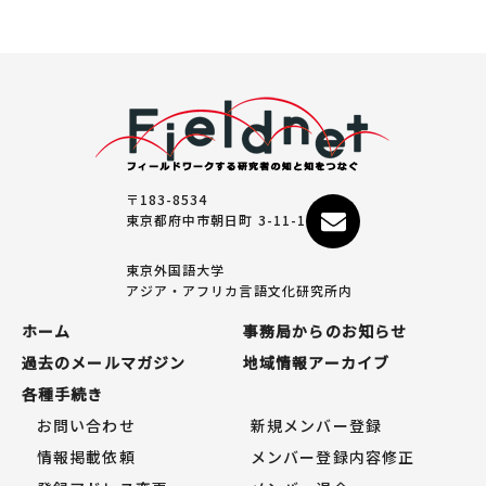
〒183-8534
東京都府中市朝日町 3-11-1
東京外国語大学
アジア・アフリカ言語文化研究所内
ホーム
事務局からのお知らせ
過去のメールマガジン
地域情報アーカイブ
各種手続き
お問い合わせ
新規メンバー登録
情報掲載依頼
メンバー登録内容修正