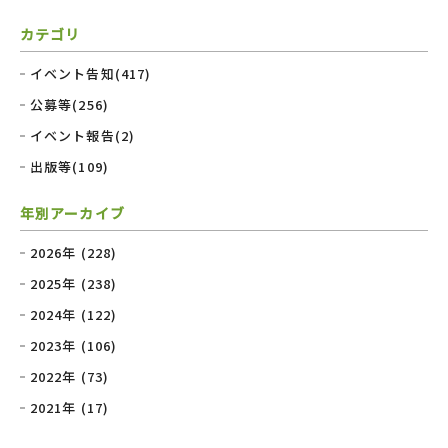
カテゴリ
イベント告知(417)
公募等(256)
イベント報告(2)
出版等(109)
年別アーカイブ
2026年 (228)
2025年 (238)
2024年 (122)
2023年 (106)
2022年 (73)
2021年 (17)