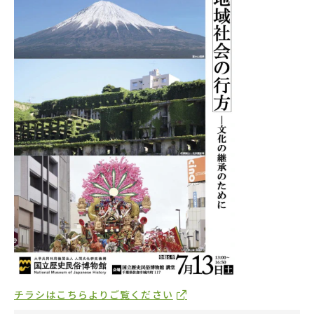
チラシはこちらよりご覧ください