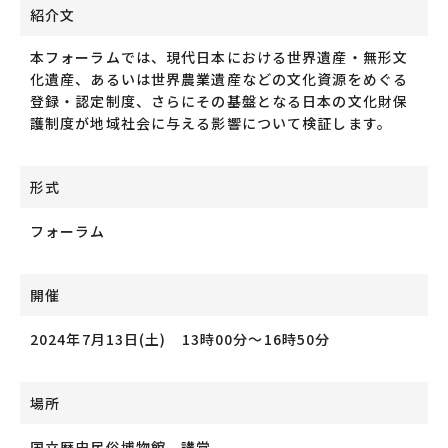
紹介文
本フォーラムでは、現代日本における世界遺産・無形文
化遺産、あるいは世界農業遺産などの文化資源をめぐる
登録・認定制度、さらにその基盤となる日本の文化財保
護制度が地域社会に与える影響について検証します。
形式
フォーラム
開催
2024年7月13日(土) 13時00分～16時50分
場所
国立歴史民俗博物館 講堂