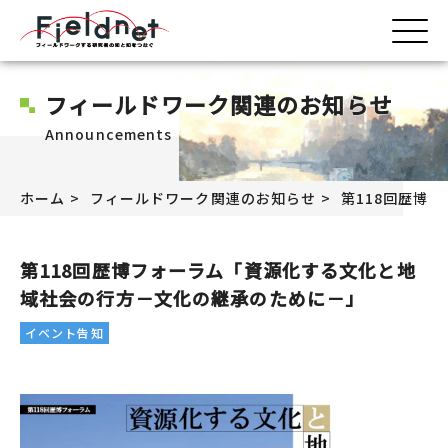
フィールドワーク関連のお知らせ
Announcements
ホーム
フィールドワーク関連のお知らせ
第118回歴博
第118回歴博フォーラム「資源化する文化と地
域社会の行方－文化の継承のために－」
イベント告知