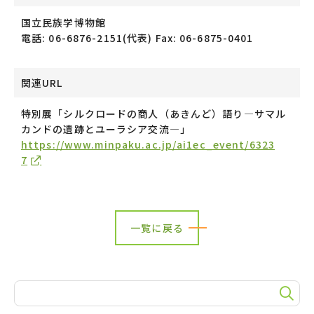
国立民族学博物館
電話: 06-6876-2151(代表) Fax: 06-6875-0401
関連URL
特別展「シルクロードの商人（あきんど）語り―サマル
カンドの遺跡とユーラシア交流―」
https://www.minpaku.ac.jp/ai1ec_event/6323
7
一覧に戻る