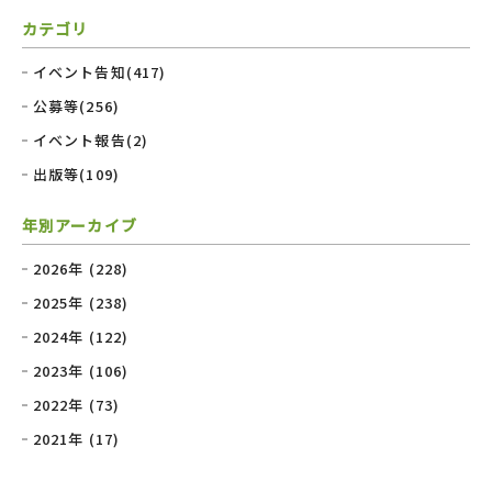
カテゴリ
イベント告知(417)
公募等(256)
イベント報告(2)
出版等(109)
年別アーカイブ
2026年 (228)
2025年 (238)
2024年 (122)
2023年 (106)
2022年 (73)
2021年 (17)