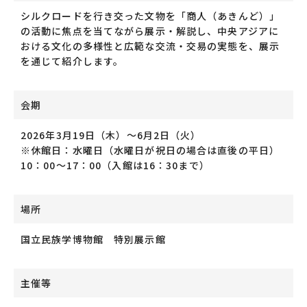
シルクロードを行き交った文物を「商人（あきんど）」
の活動に焦点を当てながら展示・解説し、中央アジアに
おける文化の多様性と広範な交流・交易の実態を、展示
を通じて紹介します。
会期
2026年3月19日（木）～6月2日（火）
※休館日：水曜日（水曜日が祝日の場合は直後の平日）
10：00～17：00（入館は16：30まで）
場所
国立民族学博物館 特別展示館
主催等