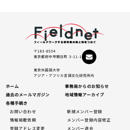
〒183-8534
東京都府中市朝日町 3-11-1
東京外国語大学
アジア・アフリカ言語文化研究所内
ホーム
事務局からのお知らせ
過去のメールマガジン
地域情報アーカイブ
各種手続き
お問い合わせ
新規メンバー登録
情報掲載依頼
メンバー登録内容修正
登録アドレス変更
メンバー退会