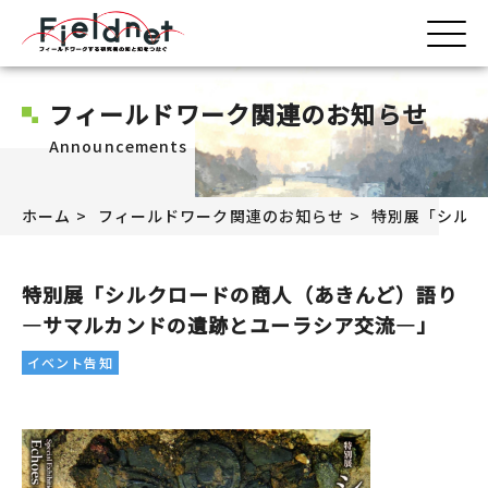
フィールドワーク関連のお知らせ
Announcements
ホーム
フィールドワーク関連のお知らせ
特別展「シルク
特別展「シルクロードの商人（あきんど）語り
―サマルカンドの遺跡とユーラシア交流―」
イベント告知