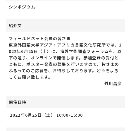
シンポジウム
紹介文
フィールドネット会員の皆さま
東京外国語大学アジア・アフリカ言語文化研究所では、2
022年6月25日（土）に、海外学術調査フォーラムを、以
下の通り、オンラインで開催します。参加登録の受付と
ともに、ポスター発表の募集を行いますので、皆さまの
ふるってのご応募を、お待ちしております。どうぞよろ
しくお願い致します。
外川昌彦
開催日時
2022年6月25日（土） 10:00-16:00