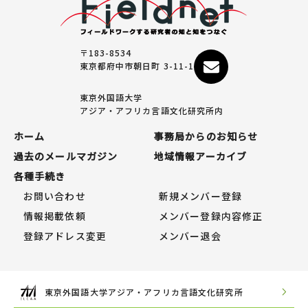
〒183-8534
東京都府中市朝日町 3-11-1
東京外国語大学
アジア・アフリカ言語文化研究所内
ホーム
事務局からのお知らせ
過去のメールマガジン
地域情報アーカイブ
各種手続き
お問い合わせ
新規メンバー登録
情報掲載依頼
メンバー登録内容修正
登録アドレス変更
メンバー退会
東京外国語大学アジア・アフリカ言語文化研究所