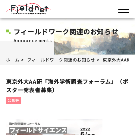
フィールドワーク関連のお知らせ
Announcements
ホーム
フィールドワーク関連のお知らせ
東京外大AA研
東京外大AA研「海外学術調査フォーラム」（ポ
スター発表者募集）
公募等