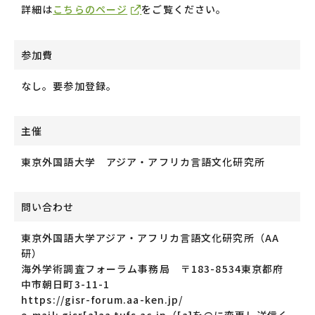
詳細は
こちらのページ
をご覧ください。
参加費
なし。要参加登録。
主催
東京外国語大学 アジア・アフリカ言語文化研究所
問い合わせ
東京外国語大学アジア・アフリカ言語文化研究所（AA
研）
海外学術調査フォーラム事務局 〒183-8534東京都府
中市朝日町3-11-1
https://gisr-forum.aa-ken.jp/