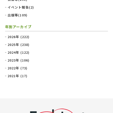
イベント報告(2)
出版等(109)
年別アーカイブ
2026年 (222)
2025年 (238)
2024年 (122)
2023年 (106)
2022年 (73)
2021年 (17)