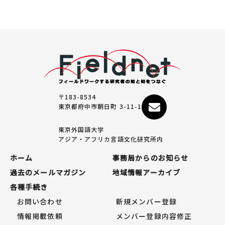
〒183-8534
東京都府中市朝日町 3-11-1
東京外国語大学
アジア・アフリカ言語文化研究所内
ホーム
事務局からのお知らせ
過去のメールマガジン
地域情報アーカイブ
各種手続き
お問い合わせ
新規メンバー登録
情報掲載依頼
メンバー登録内容修正