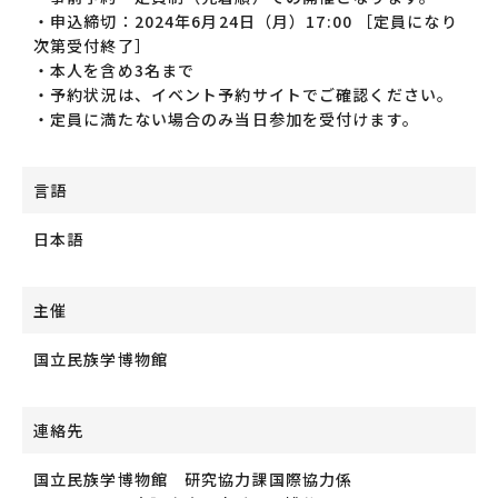
・申込締切：2024年6月24日（月）17:00 ［定員になり
次第受付終了］
・本人を含め3名まで
・予約状況は、イベント予約サイトでご確認ください。
・定員に満たない場合のみ当日参加を受付けます。
言語
日本語
主催
国立民族学博物館
連絡先
国立民族学博物館 研究協力課国際協力係