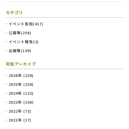
カテゴリ
イベント告知(417)
公募等(256)
イベント報告(2)
出版等(109)
年別アーカイブ
2026年 (228)
2025年 (238)
2024年 (122)
2023年 (106)
2022年 (73)
2021年 (17)