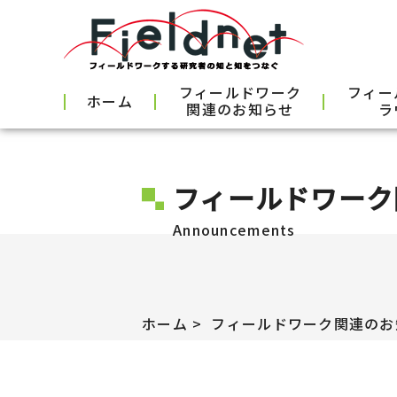
フィールドワーク
フィー
ホーム
関連のお知らせ
ラ
フィールドワーク
Announcements
ホーム
フィールドワーク関連のお