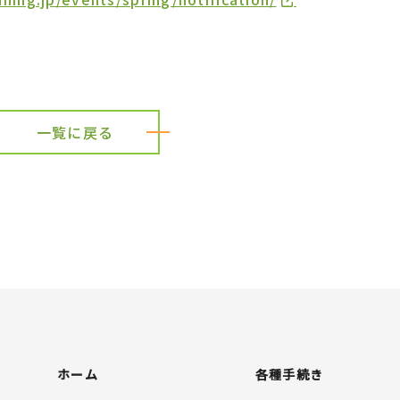
一覧に戻る
ホーム
各種手続き