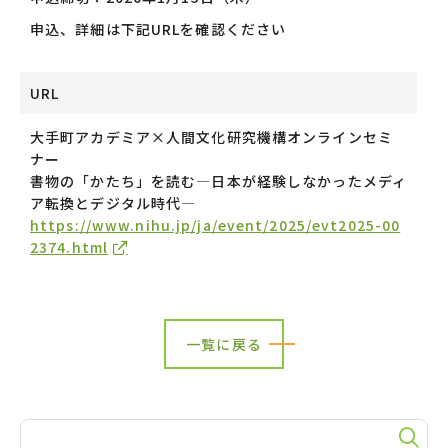
申込、詳細は下記URLを確認ください
URL
大手町アカデミア×人間文化研究機構オンラインセミ
ナー
書物の「かたち」を読む—日本が経験しなかったメディ
ア転換とデジタル時代―
https://www.nihu.jp/ja/event/2025/evt2025-00
2374.html
一覧に戻る