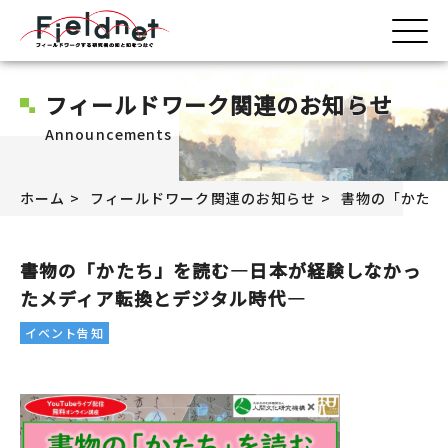
フィールドワーク関連のお知らせ
Announcements
ホーム
フィールドワーク関連のお知らせ
書物の「かたち
書物の「かたち」を読む―日本が経験しなかっ
たメディア転換とデジタル時代―
イベント告知