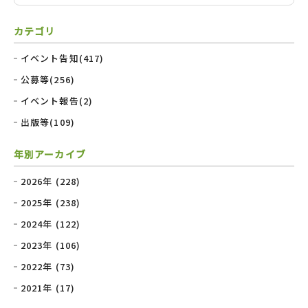
カテゴリ
イベント告知(417)
公募等(256)
イベント報告(2)
出版等(109)
年別アーカイブ
2026年 (228)
2025年 (238)
2024年 (122)
2023年 (106)
2022年 (73)
2021年 (17)