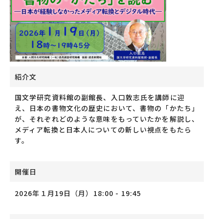
紹介文
国文学研究資料館の副館長、入口敦志氏を講師に迎
え、日本の書物文化の歴史において、書物の「かたち」
が、それぞれどのような意味をもっていたかを解説し、
メディア転換と日本人についての新しい視点をもたら
す。
開催日
2026年１月19日（月）18:00 - 19:45