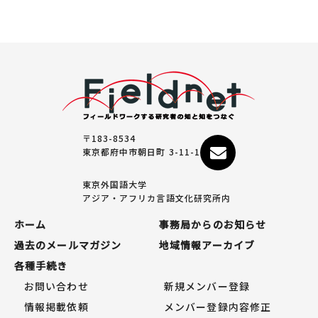
〒183-8534
東京都府中市朝日町 3-11-1
東京外国語大学
アジア・アフリカ言語文化研究所内
ホーム
事務局からのお知らせ
過去のメールマガジン
地域情報アーカイブ
各種手続き
お問い合わせ
新規メンバー登録
情報掲載依頼
メンバー登録内容修正