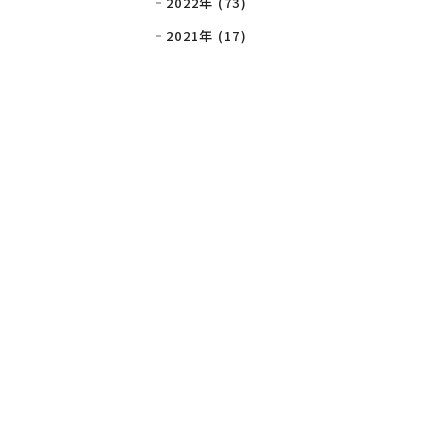
2022年 (73)
2021年 (17)