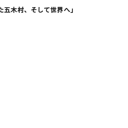
見た五木村、そして世界へ」