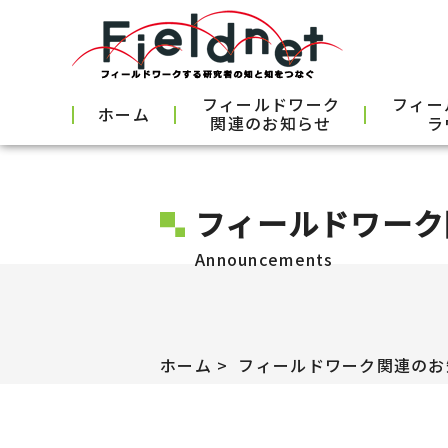
フィールドワーク
フィー
ホーム
関連のお知らせ
ラ
フィールドワーク
Announcements
ホーム
フィールドワーク関連のお