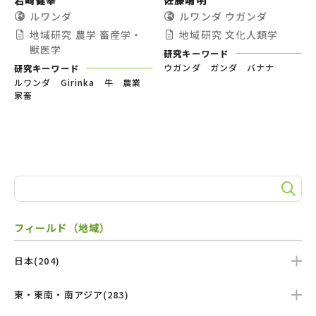
ルワンダ
ルワンダ
ウガンダ
地域研究
農学
畜産学・
地域研究
文化人類学
獣医学
研究キーワード
ウガンダ ガンダ バナナ
研究キーワード
ルワンダ Girinka 牛 農業
家畜
フィールド（地域）
日本(204)
東・東南・南アジア(283)