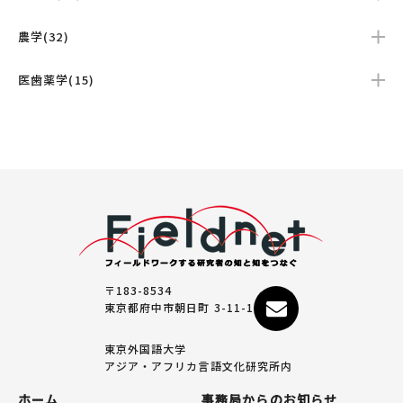
農学(32)
医歯薬学(15)
〒183-8534
東京都府中市朝日町 3-11-1
東京外国語大学
アジア・アフリカ言語文化研究所内
ホーム
事務局からのお知らせ