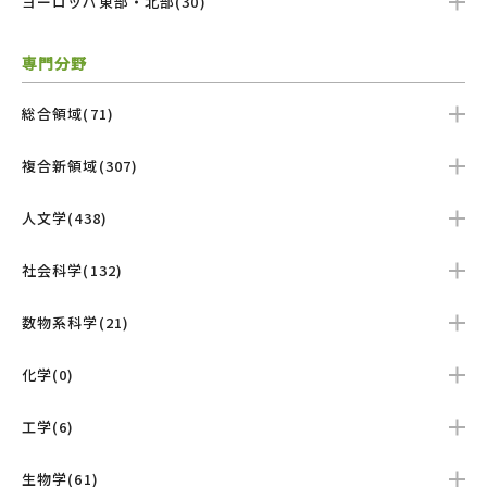
ヨーロッパ東部・北部(30)
専門分野
総合領域(71)
複合新領域(307)
人文学(438)
社会科学(132)
数物系科学(21)
化学(0)
工学(6)
生物学(61)