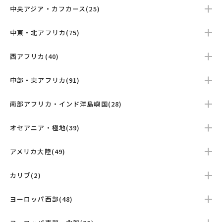
中央アジア・カフカース(25)
中東・北アフリカ(75)
西アフリカ(40)
中部・東アフリカ(91)
南部アフリカ・インド洋島嶼国(28)
オセアニア・極地(39)
アメリカ大陸(49)
カリブ(2)
ヨーロッパ西部(48)