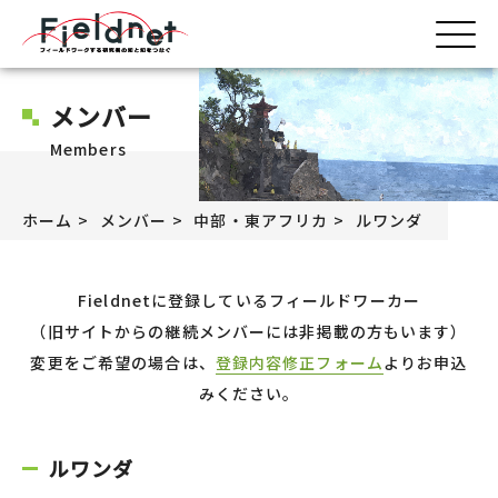
メンバー
Members
ホーム
メンバー
中部・東アフリカ
ルワンダ
Fieldnetに登録しているフィールドワーカー
（旧サイトからの継続メンバーには非掲載の方もいます）
変更をご希望の場合は、
登録内容修正フォーム
よりお申込
みください。
ルワンダ